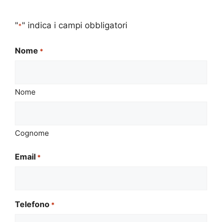
"
" indica i campi obbligatori
*
Nome
*
Nome
Cognome
Email
*
Telefono
*