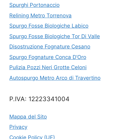
Spurghi Portonaccio
Relining Metro Torrenova
Spurgo Fosse Biologiche Labico
Spurgo Fosse Biologiche Tor Di Valle
Disostruzione Fognature Cesano
Spurgo Fognature Conca D’Oro
Pulizia Pozzi Neri Grotte Celoni
Autospurgo Metro Arco di Travertino
P.IVA: 12223341004
Mappa del Sito
Privacy
Cookie Policy (UE)