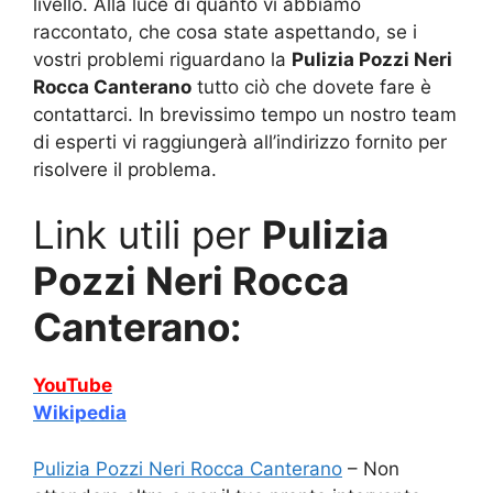
livello. Alla luce di quanto vi abbiamo
raccontato, che cosa state aspettando, se i
vostri problemi riguardano la
Pulizia Pozzi Neri
Rocca Canterano
tutto ciò che dovete fare è
contattarci. In brevissimo tempo un nostro team
di esperti vi raggiungerà all’indirizzo fornito per
risolvere il problema.
Link utili per
Pulizia
Pozzi Neri Rocca
Canterano:
YouTube
Wikipedia
Pulizia Pozzi Neri Rocca Canterano
– Non