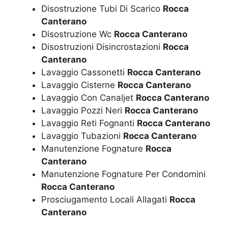
Disostruzione Tubi Di Scarico
Rocca
Canterano
Disostruzione Wc
Rocca Canterano
Disostruzioni Disincrostazioni
Rocca
Canterano
Lavaggio Cassonetti
Rocca Canterano
Lavaggio Cisterne
Rocca Canterano
Lavaggio Con Canaljet
Rocca Canterano
Lavaggio Pozzi Neri
Rocca Canterano
Lavaggio Reti Fognanti
Rocca Canterano
Lavaggio Tubazioni
Rocca Canterano
Manutenzione Fognature
Rocca
Canterano
Manutenzione Fognature Per Condomini
Rocca Canterano
Prosciugamento Locali Allagati
Rocca
Canterano