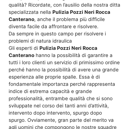
qualità? Ricordate, con l’ausilio della nostra ditta
specializzata nella
Pulizia Pozzi Neri Rocca
Canterano
, anche il problema più difficile
diventa facile da affrontare e risolvere.
Da sempre in questo campo per risolvere i
problemi di natura idraulica
Gli esperti di
Pulizia Pozzi Neri Rocca
Canterano
hanno la possibilità di garantire a
tutti i loro clienti un servizio di primissimo ordine
perché hanno la possibilità di avere una grande
esperienza alle proprie spalle. Essa è di
fondamentale importanza perché rappresenta
indice di estrema capacità e grande
professionalità, entrambe qualità che si sono
sviluppate nel corso dei tanti anni d’attività,
intervento dopo intervento, spurgo dopo
spurgo. Ovviamente, gran parte del merito va
agli uomini che compongono le nostre squadre