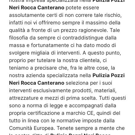
Neri Rocca Canterano
potete essere
assolutamente certi di non correre tale rischio,
infatti noi vi offriremo sempre il massimo della
qualità a fronte di un prezzo ragionevole. Tale
filosofia da sempre ci contraddistingue dalla
massa e fortunatamente ci ha dato modo di
svolgere migliaia di interventi. A questo punto,
proprio per tutelare la nostra clientela, ci
teniamo a precisare che, fra le altre cose, la
nostra azienda specializzata nella
Pulizia Pozzi
Neri Rocca Canterano
seleziona per i suoi
interventi esclusivamente prodotti, materiali,
attrezzature e mezzi di prima scelta. Tutti questi
sono a norma di legge e accompagnati dalla
propria certificazione a marchio CE, quindi del
tutto in linea con le normative imposte dalla
Comunità Europea. Tenete sempre a mente che