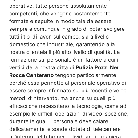
operative, tutte persone assolutamente
competenti, che vengono costantemente
formate e seguite in modo tale da essere
sempre e comunque in grado di poter svolgere
tutti i tipi di lavori sul campo, sia a livello
domestico che industriale, garantendo alla
nostra clientela il più alto livello di qualità. La
formazione sul personale è un fattore a cui i
vertici della nostra ditta di
Pulizia Pozzi Neri
Rocca Canterano
tengono particolarmente
perché essa permette al personale operativo di
essere sempre informato sui più recenti e veloci
metodi d’intervento, ma anche su quelli più
efficaci che necessitano la tecnologia, come ad
esempio le difficili operazioni di video ispezione,
durante le quali il personale deve calare
delicatamente le sonde dotate di telecamere
all’interno del tubo per individuare in maniera