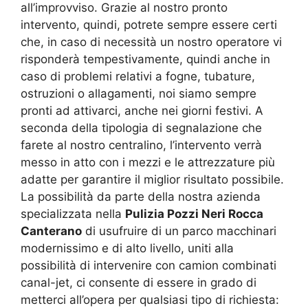
all’improvviso. Grazie al nostro pronto
intervento, quindi, potrete sempre essere certi
che, in caso di necessità un nostro operatore vi
risponderà tempestivamente, quindi anche in
caso di problemi relativi a fogne, tubature,
ostruzioni o allagamenti, noi siamo sempre
pronti ad attivarci, anche nei giorni festivi. A
seconda della tipologia di segnalazione che
farete al nostro centralino, l’intervento verrà
messo in atto con i mezzi e le attrezzature più
adatte per garantire il miglior risultato possibile.
La possibilità da parte della nostra azienda
specializzata nella
Pulizia Pozzi Neri Rocca
Canterano
di usufruire di un parco macchinari
modernissimo e di alto livello, uniti alla
possibilità di intervenire con camion combinati
canal-jet, ci consente di essere in grado di
metterci all’opera per qualsiasi tipo di richiesta: