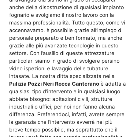
anche della disostruzione di qualsiasi impianto
fognario e svolgiamo il nostro lavoro con la
massima professionalità. Tutto questo, come vi
accennavamo, è possibile grazie all’impiego di
personale preparato e ben formato, ma anche
grazie alle più avanzate tecnologie in questo
settore. Con l’ausilio di queste attrezzature
particolari siamo in grado di svolgere persino
video ispezioni e lavaggio delle tubature
intasate. La nostra ditta specializzata nella
Pulizia Pozzi Neri Rocca Canterano
è adatta a
qualsiasi tipo d’intervento e in qualsiasi luogo
abbiate bisogno: abitazioni civili, strutture
industriali o uffici, per noi non fanno alcuna
differenza. Preferendoci, infatti, avrete sempre
la garanzia che l’intervento avverrà nel più
breve tempo possibile, ma soprattutto che il