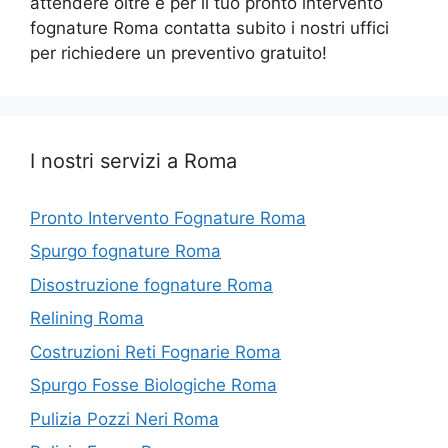
attendere oltre e per il tuo pronto intervento
fognature Roma contatta subito i nostri uffici
per richiedere un preventivo gratuito!
I nostri servizi a Roma
Pronto Intervento Fognature Roma
Spurgo fognature Roma
Disostruzione fognature Roma
Relining Roma
Costruzioni Reti Fognarie Roma
Spurgo Fosse Biologiche Roma
Pulizia Pozzi Neri Roma