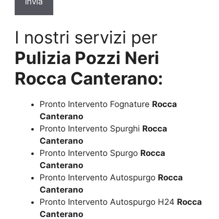
I nostri servizi per
Pulizia Pozzi Neri
Rocca Canterano:
Pronto Intervento Fognature
Rocca
Canterano
Pronto Intervento Spurghi
Rocca
Canterano
Pronto Intervento Spurgo
Rocca
Canterano
Pronto Intervento Autospurgo
Rocca
Canterano
Pronto Intervento Autospurgo H24
Rocca
Canterano