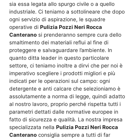
sia essa legata allo spurgo civile o a quello
industriale. Ci teniamo a sottolineare che dopo
ogni servizio di aspirazione, le squadre
operative di
Pulizia Pozzi Neri Rocca
Canterano
si prenderanno sempre cura dello
smaltimento dei materiali reflui al fine di
proteggere e salvaguardare l’ambiente. In
quanto ditta leader in questo particolare
settore, ci teniamo inoltre a dirvi che per noi è
imperativo scegliere i prodotti migliori e più
indicati per le operazioni sul campo: ogni
detergente e anti calcare che selezioniamo è
assolutamente a norma di legge, quindi adatto
al nostro lavoro, proprio perché rispetta tutti i
parametri dettati dalle normative europee in
fatto di sicurezza e qualità. La nostra impresa
specializzata nella
Pulizia Pozzi Neri Rocca
Canterano
consiglia sempre a tutti di far