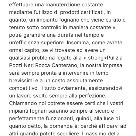
effettuare una manutenzione costante
mediante l’utilizzo di prodotti certificati, in
quanto, un impianto fognario che viene curato e
tenuto sotto controllo in maniera costante vi
potrà garantire una durata nel tempo e
un’efficienza superiore. Insomma, come avrete
ormai capito, se vi trovaste ad avere un
qualsiasi problema legato alla < strong>Pulizia
Pozzi Neri Rocca Canterano, la nostra impresa
sarà sempre pronta a intervenire in tempi
brevissimi e a un costo assolutamente
competitivo, il tutto ovviamente, assicurandovi
un lavoro svolto sempre alla perfezione.
Chiamando noi potrete essere certi che i vostri
impianti fognari saranno sempre al sicuro e
perfettamente funzionanti, quindi, alla luce di
quanto detto, la domanda è: perché affidarvi ad
altri quando potete scegliere il massimo della