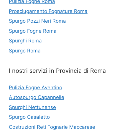
Pulizia Fogne Roma
Prosciugamento Fognature Roma
Spurgo Pozzi Neri Roma
Spurgo Fogne Roma
Spurghi Roma
Spurgo Roma
I nostri servizi in Provincia di Roma
Pulizia Fogne Aventino
Autospurgo Capannelle
Spurghi Nettunense
Spurgo Casaletto
Costruzioni Reti Fognarie Maccarese