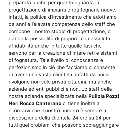
preparata anche per quanto riguarda la
progettazione di impianti e reti fognarie nuove,
infatti, la politica d’investimento che adottiamo
da anni e l’elevata competenza dello staff che
compone il nostro studio di progettazione, ci
danno la possibilità di proporci con assoluta
affidabilità anche in tutte quelle fasi che
servono per la creazione di intere reti e sistemi
di fognatura. Tale livello di conoscenza e
perfezionismo in ciò che facciamo ci consente
di avere una vasta clientela, infatti da noi si
rivolgono non solo privati cittadini, ma anche
aziende ed enti pubblici e non. Lo staff della
nostra azienda specializzata nella
Pulizia Pozzi
Neri Rocca Canterano
ci tiene inoltre a
ricordarvi che il nostro numero è sempre a
disposizione della clientela 24 ore su 24 per
tutti quei problemi che possono sopraggiungere