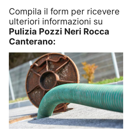
Compila il form per ricevere
ulteriori informazioni su
Pulizia Pozzi Neri Rocca
Canterano: