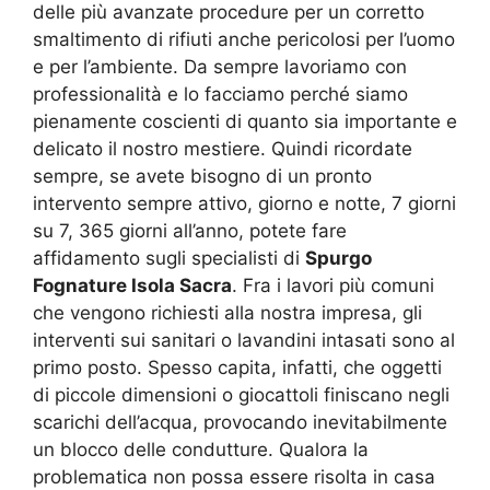
delle più avanzate procedure per un corretto
smaltimento di rifiuti anche pericolosi per l’uomo
e per l’ambiente. Da sempre lavoriamo con
professionalità e lo facciamo perché siamo
pienamente coscienti di quanto sia importante e
delicato il nostro mestiere. Quindi ricordate
sempre, se avete bisogno di un pronto
intervento sempre attivo, giorno e notte, 7 giorni
su 7, 365 giorni all’anno, potete fare
affidamento sugli specialisti di
Spurgo
Fognature Isola Sacra
. Fra i lavori più comuni
che vengono richiesti alla nostra impresa, gli
interventi sui sanitari o lavandini intasati sono al
primo posto. Spesso capita, infatti, che oggetti
di piccole dimensioni o giocattoli finiscano negli
scarichi dell’acqua, provocando inevitabilmente
un blocco delle condutture. Qualora la
problematica non possa essere risolta in casa