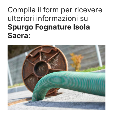
Compila il form per ricevere
ulteriori informazioni su
Spurgo Fognature Isola
Sacra: