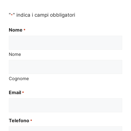
"
" indica i campi obbligatori
*
Nome
*
Nome
Cognome
Email
*
Telefono
*