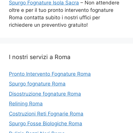
Spurgo Fognature Isola Sacra
– Non attendere
oltre e per il tuo pronto intervento fognature
Roma contatta subito i nostri uffici per
richiedere un preventivo gratuito!
I nostri servizi a Roma
Pronto Intervento Fognature Roma
Spurgo fognature Roma
Disostruzione fognature Roma
Relining Roma
Costruzioni Reti Fognarie Roma
Spurgo Fosse Biologiche Roma