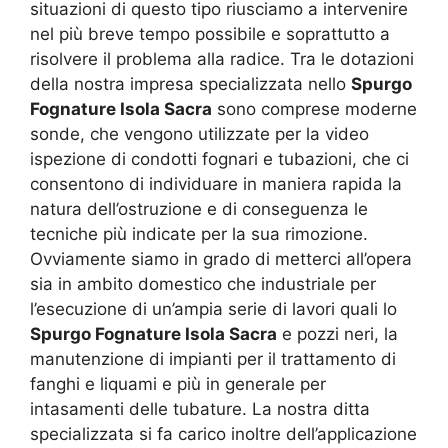
situazioni di questo tipo riusciamo a intervenire
nel più breve tempo possibile e soprattutto a
risolvere il problema alla radice. Tra le dotazioni
della nostra impresa specializzata nello
Spurgo
Fognature Isola Sacra
sono comprese moderne
sonde, che vengono utilizzate per la video
ispezione di condotti fognari e tubazioni, che ci
consentono di individuare in maniera rapida la
natura dell’ostruzione e di conseguenza le
tecniche più indicate per la sua rimozione.
Ovviamente siamo in grado di metterci all’opera
sia in ambito domestico che industriale per
l’esecuzione di un’ampia serie di lavori quali lo
Spurgo Fognature Isola Sacra
e pozzi neri, la
manutenzione di impianti per il trattamento di
fanghi e liquami e più in generale per
intasamenti delle tubature. La nostra ditta
specializzata si fa carico inoltre dell’applicazione