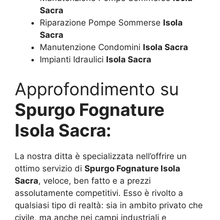
Sacra
Riparazione Pompe Sommerse
Isola
Sacra
Manutenzione Condomini
Isola Sacra
Impianti Idraulici
Isola Sacra
Approfondimento su
Spurgo Fognature
Isola Sacra:
La nostra ditta è specializzata nell’offrire un
ottimo servizio di
Spurgo Fognature Isola
Sacra
, veloce, ben fatto e a prezzi
assolutamente competitivi. Esso è rivolto a
qualsiasi tipo di realtà: sia in ambito privato che
civile, ma anche nei campi industriali e