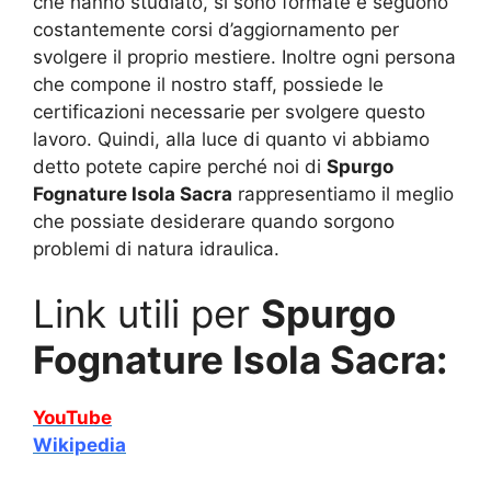
che hanno studiato, si sono formate e seguono
costantemente corsi d’aggiornamento per
svolgere il proprio mestiere. Inoltre ogni persona
che compone il nostro staff, possiede le
certificazioni necessarie per svolgere questo
lavoro. Quindi, alla luce di quanto vi abbiamo
detto potete capire perché noi di
Spurgo
Fognature Isola Sacra
rappresentiamo il meglio
che possiate desiderare quando sorgono
problemi di natura idraulica.
Link utili per
Spurgo
Fognature Isola Sacra:
YouTube
Wikipedia