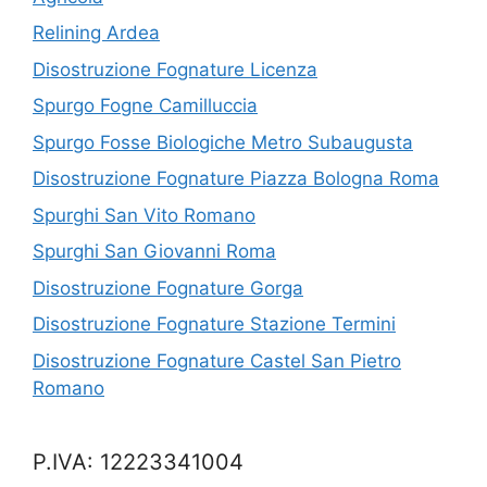
Relining Ardea
Disostruzione Fognature Licenza
Spurgo Fogne Camilluccia
Spurgo Fosse Biologiche Metro Subaugusta
Disostruzione Fognature Piazza Bologna Roma
Spurghi San Vito Romano
Spurghi San Giovanni Roma
Disostruzione Fognature Gorga
Disostruzione Fognature Stazione Termini
Disostruzione Fognature Castel San Pietro
Romano
P.IVA: 12223341004