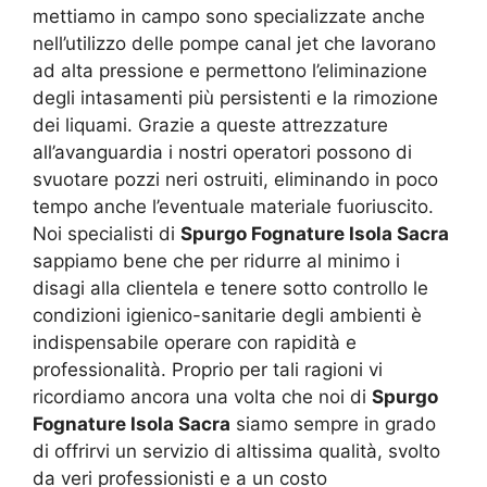
mettiamo in campo sono specializzate anche
nell’utilizzo delle pompe canal jet che lavorano
ad alta pressione e permettono l’eliminazione
degli intasamenti più persistenti e la rimozione
dei liquami. Grazie a queste attrezzature
all’avanguardia i nostri operatori possono di
svuotare pozzi neri ostruiti, eliminando in poco
tempo anche l’eventuale materiale fuoriuscito.
Noi specialisti di
Spurgo Fognature Isola Sacra
sappiamo bene che per ridurre al minimo i
disagi alla clientela e tenere sotto controllo le
condizioni igienico-sanitarie degli ambienti è
indispensabile operare con rapidità e
professionalità. Proprio per tali ragioni vi
ricordiamo ancora una volta che noi di
Spurgo
Fognature Isola Sacra
siamo sempre in grado
di offrirvi un servizio di altissima qualità, svolto
da veri professionisti e a un costo