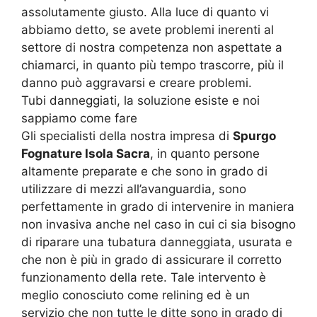
assolutamente giusto. Alla luce di quanto vi
abbiamo detto, se avete problemi inerenti al
settore di nostra competenza non aspettate a
chiamarci, in quanto più tempo trascorre, più il
danno può aggravarsi e creare problemi.
Tubi danneggiati, la soluzione esiste e noi
sappiamo come fare
Gli specialisti della nostra impresa di
Spurgo
Fognature Isola Sacra
, in quanto persone
altamente preparate e che sono in grado di
utilizzare di mezzi all’avanguardia, sono
perfettamente in grado di intervenire in maniera
non invasiva anche nel caso in cui ci sia bisogno
di riparare una tubatura danneggiata, usurata e
che non è più in grado di assicurare il corretto
funzionamento della rete. Tale intervento è
meglio conosciuto come relining ed è un
servizio che non tutte le ditte sono in grado di