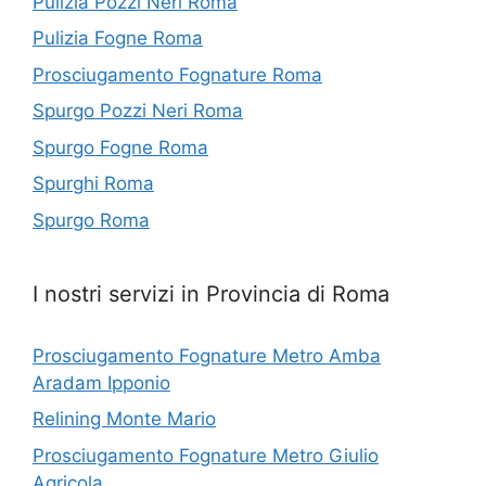
Pulizia Pozzi Neri Roma
Pulizia Fogne Roma
Prosciugamento Fognature Roma
Spurgo Pozzi Neri Roma
Spurgo Fogne Roma
Spurghi Roma
Spurgo Roma
I nostri servizi in Provincia di Roma
Prosciugamento Fognature Metro Amba
Aradam Ipponio
Relining Monte Mario
Prosciugamento Fognature Metro Giulio
Agricola