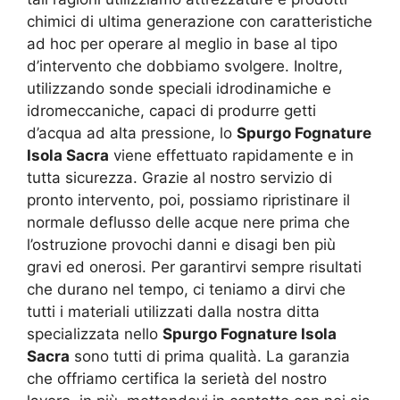
chimici di ultima generazione con caratteristiche
ad hoc per operare al meglio in base al tipo
d’intervento che dobbiamo svolgere. Inoltre,
utilizzando sonde speciali idrodinamiche e
idromeccaniche, capaci di produrre getti
d’acqua ad alta pressione, lo
Spurgo Fognature
Isola Sacra
viene effettuato rapidamente e in
tutta sicurezza. Grazie al nostro servizio di
pronto intervento, poi, possiamo ripristinare il
normale deflusso delle acque nere prima che
l’ostruzione provochi danni e disagi ben più
gravi ed onerosi. Per garantirvi sempre risultati
che durano nel tempo, ci teniamo a dirvi che
tutti i materiali utilizzati dalla nostra ditta
specializzata nello
Spurgo Fognature Isola
Sacra
sono tutti di prima qualità. La garanzia
che offriamo certifica la serietà del nostro