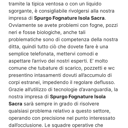
tramite la tipica ventosa o con un liquido
sgorgante, è consigliabile rivolgersi alla nostra
impresa di
Spurgo Fognature Isola Sacra
.
Ovviamente se avete problemi con fogne, pozzi
neri e fosse biologiche, anche tali
problematiche sono di competenza della nostra
ditta, quindi tutto ciò che dovete fare è una
semplice telefonata, mettervi comodi e
aspettare l’arrivo dei nostri esperti. E’ molto
comune che tubature di scarico, pozzetti e wc
presentino intasamenti dovuti all’accumulo di
corpi estranei, impedendo il regolare deflusso.
Grazie all’utilizzo di tecnologie d’avanguardia, la
nostra impresa di
Spurgo Fognature Isola
Sacra
sarà sempre in grado di risolvere
qualsiasi problema relativo a questo settore,
operando con precisione nel punto interessato
dall’occlusione. Le squadre operative che