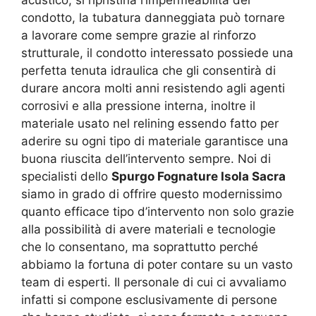
condotto, la tubatura danneggiata può tornare
a lavorare come sempre grazie al rinforzo
strutturale, il condotto interessato possiede una
perfetta tenuta idraulica che gli consentirà di
durare ancora molti anni resistendo agli agenti
corrosivi e alla pressione interna, inoltre il
materiale usato nel relining essendo fatto per
aderire su ogni tipo di materiale garantisce una
buona riuscita dell’intervento sempre. Noi di
specialisti dello
Spurgo Fognature Isola Sacra
siamo in grado di offrire questo modernissimo
quanto efficace tipo d’intervento non solo grazie
alla possibilità di avere materiali e tecnologie
che lo consentano, ma soprattutto perché
abbiamo la fortuna di poter contare su un vasto
team di esperti. Il personale di cui ci avvaliamo
infatti si compone esclusivamente di persone