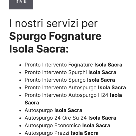
I nostri servizi per
Spurgo Fognature
Isola Sacra:
Pronto Intervento Fognature
Isola Sacra
Pronto Intervento Spurghi
Isola Sacra
Pronto Intervento Spurgo
Isola Sacra
Pronto Intervento Autospurgo
Isola Sacra
Pronto Intervento Autospurgo H24
Isola
Sacra
Autospurgo
Isola Sacra
Autospurgo 24 Ore Su 24
Isola Sacra
Autospurgo Economico
Isola Sacra
Autospurgo Prezzi
Isola Sacra