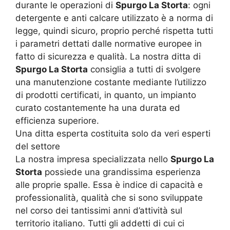
durante le operazioni di
Spurgo La Storta
: ogni
detergente e anti calcare utilizzato è a norma di
legge, quindi sicuro, proprio perché rispetta tutti
i parametri dettati dalle normative europee in
fatto di sicurezza e qualità. La nostra ditta di
Spurgo La Storta
consiglia a tutti di svolgere
una manutenzione costante mediante l’utilizzo
di prodotti certificati, in quanto, un impianto
curato costantemente ha una durata ed
efficienza superiore.
Una ditta esperta costituita solo da veri esperti
del settore
La nostra impresa specializzata nello
Spurgo La
Storta
possiede una grandissima esperienza
alle proprie spalle. Essa è indice di capacità e
professionalità, qualità che si sono sviluppate
nel corso dei tantissimi anni d’attività sul
territorio italiano. Tutti gli addetti di cui ci