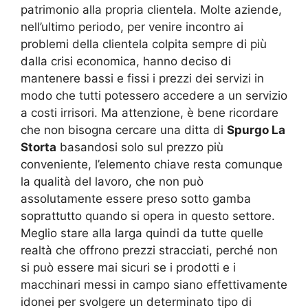
patrimonio alla propria clientela. Molte aziende,
nell’ultimo periodo, per venire incontro ai
problemi della clientela colpita sempre di più
dalla crisi economica, hanno deciso di
mantenere bassi e fissi i prezzi dei servizi in
modo che tutti potessero accedere a un servizio
a costi irrisori. Ma attenzione, è bene ricordare
che non bisogna cercare una ditta di
Spurgo La
Storta
basandosi solo sul prezzo più
conveniente, l’elemento chiave resta comunque
la qualità del lavoro, che non può
assolutamente essere preso sotto gamba
soprattutto quando si opera in questo settore.
Meglio stare alla larga quindi da tutte quelle
realtà che offrono prezzi stracciati, perché non
si può essere mai sicuri se i prodotti e i
macchinari messi in campo siano effettivamente
idonei per svolgere un determinato tipo di