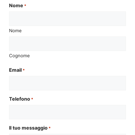
Nome
*
Nome
Cognome
Email
*
Telefono
*
Il tuo messaggio
*