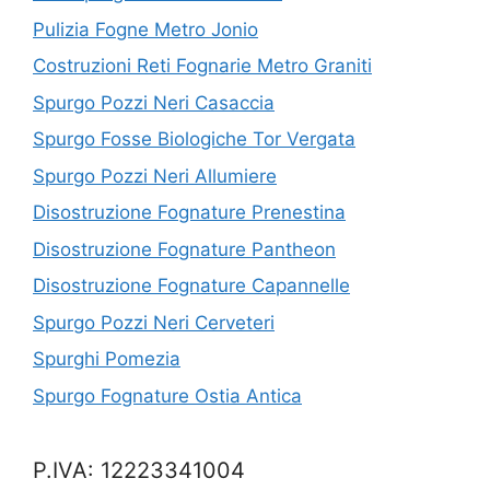
Pulizia Fogne Metro Jonio
Costruzioni Reti Fognarie Metro Graniti
Spurgo Pozzi Neri Casaccia
Spurgo Fosse Biologiche Tor Vergata
Spurgo Pozzi Neri Allumiere
Disostruzione Fognature Prenestina
Disostruzione Fognature Pantheon
Disostruzione Fognature Capannelle
Spurgo Pozzi Neri Cerveteri
Spurghi Pomezia
Spurgo Fognature Ostia Antica
P.IVA: 12223341004