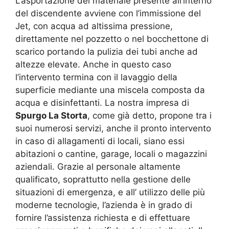
L’asportazione del materiale presente all’interno
del discendente avviene con l’immissione del
Jet, con acqua ad altissima pressione,
direttamente nel pozzetto o nel bocchettone di
scarico portando la pulizia dei tubi anche ad
altezze elevate. Anche in questo caso
l’intervento termina con il lavaggio della
superficie mediante una miscela composta da
acqua e disinfettanti. La nostra impresa di
Spurgo La Storta
, come già detto, propone tra i
suoi numerosi servizi, anche il pronto intervento
in caso di allagamenti di locali, siano essi
abitazioni o cantine, garage, locali o magazzini
aziendali. Grazie al personale altamente
qualificato, soprattutto nella gestione delle
situazioni di emergenza, e all’ utilizzo delle più
moderne tecnologie, l’azienda è in grado di
fornire l’assistenza richiesta e di effettuare