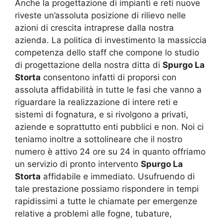
Anche la progettazione di impianti e reti nuove
riveste un’assoluta posizione di rilievo nelle
azioni di crescita intraprese dalla nostra
azienda. La politica di investimento la massiccia
competenza dello staff che compone lo studio
di progettazione della nostra ditta di
Spurgo La
Storta
consentono infatti di proporsi con
assoluta affidabilità in tutte le fasi che vanno a
riguardare la realizzazione di intere reti e
sistemi di fognatura, e si rivolgono a privati,
aziende e soprattutto enti pubblici e non. Noi ci
teniamo inoltre a sottolineare che il nostro
numero è attivo 24 ore su 24 in quanto offriamo
un servizio di pronto intervento
Spurgo La
Storta
affidabile e immediato. Usufruendo di
tale prestazione possiamo rispondere in tempi
rapidissimi a tutte le chiamate per emergenze
relative a problemi alle fogne, tubature,