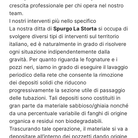
crescita professionale per chi opera nel nostro
team.
I nostri interventi più nello specifico
La nostra ditta di
Spurgo La Storta
si occupa di
svolgere diversi tipi di interventi sul territorio
italiano, ed è naturalmente in grado di risolvere
ogni situazione indipendentemente dalla
gravità. Per quanto riguarda le fognature e i
pozzi neri, siamo in grado di eseguire il lavaggio
periodico della rete che consente la rimozione
dei depositi solidi che riducono
progressivamente la sezione utile di passaggio
delle tubazioni. Tali depositi sono costituiti in
gran parte da materiale sabbioso/ghiaia nonché
da una percentuale variabile di fanghi di origine
organica e residui non biodegradabili.
Trascurando tale operazione, il materiale si va a
depositare all’interno dei pozzetti dando origine