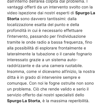
dall’interno dell’area colpita dal problema. I
vantaggi offerti da un intervento svolto con la
video ispezione dai nostri esperti di
Spurgo La
Storta
sono davvero tantissimi: dalla
localizzazione esatta del punto e della
profondità in cui è necessario effettuare
l’intervento, passando per l’individuazione
tramite le onde radio a bassa frequenza, fino
alla possibilità di esplorare frontalmente e
lateralmente la tubazione o il canale fognario
interessato grazie a un sistema auto-
raddrizzante e da una camera ruotabile.
Insomma, come vi dicevamo all’inizio, la nostra
ditta è in grado di intervenire sempre e
comunque. Con noi le fogne ostruite non sono
un problema. Ciò che rende valido e serio il
servizio offerto dai nostri specialisti dello
Spurgo La Storta
, è la massima reperibilità.