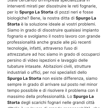
interventi mirati per disostruire le reti fognarie,
per lo
Spurgo La Storta
di pozzi neri e fosse
biologiche? Bene, la nostra ditta di
Spurgo La
Storta
è la soluzione ideale ai vostri problemi.
Siamo in grado di disostruire qualsiasi impianto
fognario e svolgiamo il nostro lavoro con grande
professionalità anche grazie alle più recenti
tecnologie, infatti, attraverso l’uso di
attrezzature ad hoc siamo in grado di occuparci
persino di video ispezioni e lavaggio delle
tubature intasate. Abitazioni civili, strutture
industriali o uffici, per noi specialisti dello
Spurgo La Storta
non esiste differenza, siamo
sempre in grado di arrivare sul posto nel minor
tempo possibile e di risolvere il problema con il
massimo della professionalità. Lo
Spurgo La
Storta
degli scarichi fognari nelle grandi città