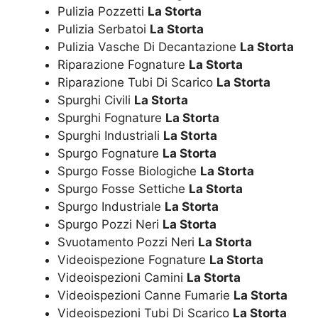
Pulizia Pozzetti
La Storta
Pulizia Serbatoi
La Storta
Pulizia Vasche Di Decantazione
La Storta
Riparazione Fognature
La Storta
Riparazione Tubi Di Scarico
La Storta
Spurghi Civili
La Storta
Spurghi Fognature
La Storta
Spurghi Industriali
La Storta
Spurgo Fognature
La Storta
Spurgo Fosse Biologiche
La Storta
Spurgo Fosse Settiche
La Storta
Spurgo Industriale
La Storta
Spurgo Pozzi Neri
La Storta
Svuotamento Pozzi Neri
La Storta
Videoispezione Fognature
La Storta
Videoispezioni Camini
La Storta
Videoispezioni Canne Fumarie
La Storta
Videoispezioni Tubi Di Scarico
La Storta