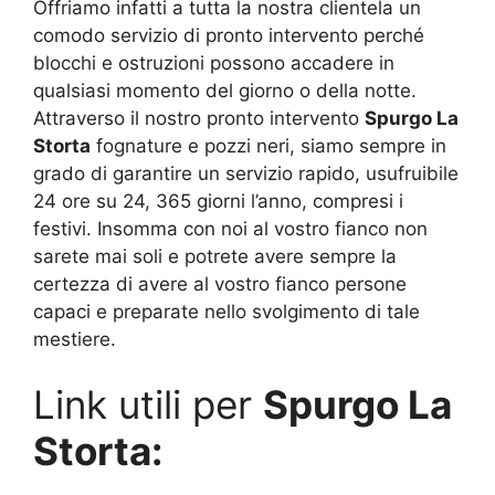
Offriamo infatti a tutta la nostra clientela un
comodo servizio di pronto intervento perché
blocchi e ostruzioni possono accadere in
qualsiasi momento del giorno o della notte.
Attraverso il nostro pronto intervento
Spurgo La
Storta
fognature e pozzi neri, siamo sempre in
grado di garantire un servizio rapido, usufruibile
24 ore su 24, 365 giorni l’anno, compresi i
festivi. Insomma con noi al vostro fianco non
sarete mai soli e potrete avere sempre la
certezza di avere al vostro fianco persone
capaci e preparate nello svolgimento di tale
mestiere.
Link utili per
Spurgo La
Storta: