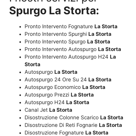
Spurgo La Storta:
Pronto Intervento Fognature
La Storta
Pronto Intervento Spurghi
La Storta
Pronto Intervento Spurgo
La Storta
Pronto Intervento Autospurgo
La Storta
Pronto Intervento Autospurgo H24
La
Storta
Autospurgo
La Storta
Autospurgo 24 Ore Su 24
La Storta
Autospurgo Economico
La Storta
Autospurgo Prezzi
La Storta
Autospurgo H24
La Storta
Canal Jet
La Storta
Disostruzione Colonne Scarico
La Storta
Disostruzione Di Reti Fognarie
La Storta
Disostruzione Fognature
La Storta