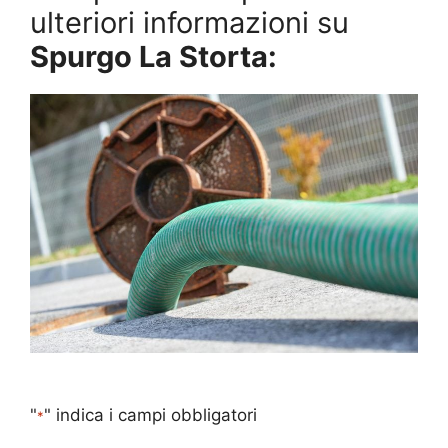
ulteriori informazioni su
Spurgo La Storta:
"
" indica i campi obbligatori
*