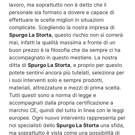
lavoro, ma soprattutto non è detto che il
personale sia formato a dovere e capace di
effettuare le scelte migliori in situazioni
complicate. Scegliendo la nostra impresa di
Spurgo La Storta
, questo rischio non si correrà
mai, infatti la qualità massima a fronte di un
buon prezzo è la filosofia che da sempre ci ha
accompagnato in questo mestiere. La nostra
ditta di
Spurgo La Storta
, e proprio per questo
potete sentirvi ancora più tutelati, seleziona per
i suoi interventi solo e sempre prodotti,
materiali, attrezzature e mezzi di prima scelta.
Tutti questi sono a norma di legge e
accompagnati dalla propria certificazione a
marchio CE, quindi del tutto in linea con le leggi
europee. Ogni nuovo intervento rappresenta per
noi specialisti dello
Spurgo La Storta
una sfida,
ma soprattutto è vista come una possibilità di