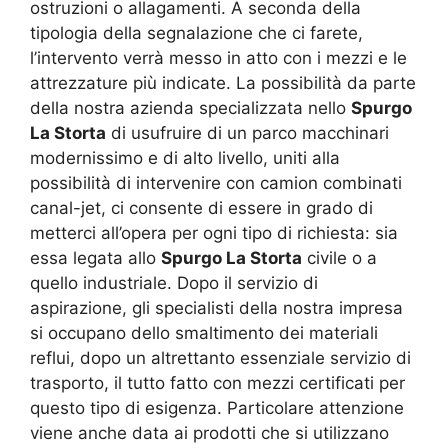
ostruzioni o allagamenti. A seconda della
tipologia della segnalazione che ci farete,
l’intervento verrà messo in atto con i mezzi e le
attrezzature più indicate. La possibilità da parte
della nostra azienda specializzata nello
Spurgo
La Storta
di usufruire di un parco macchinari
modernissimo e di alto livello, uniti alla
possibilità di intervenire con camion combinati
canal-jet, ci consente di essere in grado di
metterci all’opera per ogni tipo di richiesta: sia
essa legata allo
Spurgo La Storta
civile o a
quello industriale. Dopo il servizio di
aspirazione, gli specialisti della nostra impresa
si occupano dello smaltimento dei materiali
reflui, dopo un altrettanto essenziale servizio di
trasporto, il tutto fatto con mezzi certificati per
questo tipo di esigenza. Particolare attenzione
viene anche data ai prodotti che si utilizzano