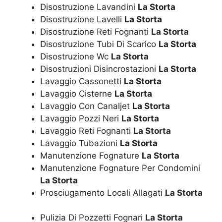
Disostruzione Lavandini
La Storta
Disostruzione Lavelli
La Storta
Disostruzione Reti Fognanti
La Storta
Disostruzione Tubi Di Scarico
La Storta
Disostruzione Wc
La Storta
Disostruzioni Disincrostazioni
La Storta
Lavaggio Cassonetti
La Storta
Lavaggio Cisterne
La Storta
Lavaggio Con Canaljet
La Storta
Lavaggio Pozzi Neri
La Storta
Lavaggio Reti Fognanti
La Storta
Lavaggio Tubazioni
La Storta
Manutenzione Fognature
La Storta
Manutenzione Fognature Per Condomini
La Storta
Prosciugamento Locali Allagati
La Storta
Pulizia Di Pozzetti Fognari
La Storta