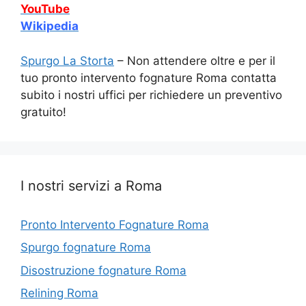
YouTube
Wikipedia
Spurgo La Storta
– Non attendere oltre e per il
tuo pronto intervento fognature Roma contatta
subito i nostri uffici per richiedere un preventivo
gratuito!
I nostri servizi a Roma
Pronto Intervento Fognature Roma
Spurgo fognature Roma
Disostruzione fognature Roma
Relining Roma