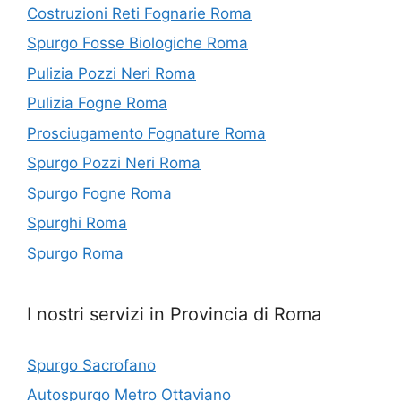
Costruzioni Reti Fognarie Roma
Spurgo Fosse Biologiche Roma
Pulizia Pozzi Neri Roma
Pulizia Fogne Roma
Prosciugamento Fognature Roma
Spurgo Pozzi Neri Roma
Spurgo Fogne Roma
Spurghi Roma
Spurgo Roma
I nostri servizi in Provincia di Roma
Spurgo Sacrofano
Autospurgo Metro Ottaviano