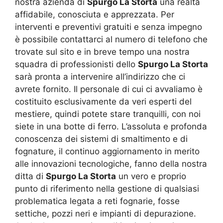
nostra azienda di
Spurgo La Storta
una realtà
affidabile, conosciuta e apprezzata. Per
interventi e preventivi gratuiti e senza impegno
è possibile contattarci al numero di telefono che
trovate sul sito e in breve tempo una nostra
squadra di professionisti dello
Spurgo La Storta
sarà pronta a intervenire all’indirizzo che ci
avrete fornito. Il personale di cui ci avvaliamo è
costituito esclusivamente da veri esperti del
mestiere, quindi potete stare tranquilli, con noi
siete in una botte di ferro. L’assoluta e profonda
conoscenza dei sistemi di smaltimento e di
fognature, il continuo aggiornamento in merito
alle innovazioni tecnologiche, fanno della nostra
ditta di
Spurgo La Storta
un vero e proprio
punto di riferimento nella gestione di qualsiasi
problematica legata a reti fognarie, fosse
settiche, pozzi neri e impianti di depurazione.