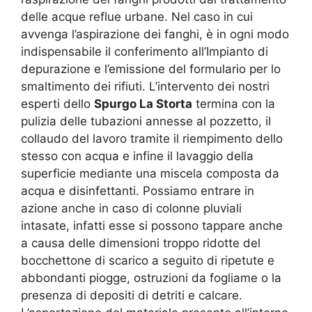
delle acque reflue urbane. Nel caso in cui
avvenga l’aspirazione dei fanghi, è in ogni modo
indispensabile il conferimento all’Impianto di
depurazione e l’emissione del formulario per lo
smaltimento dei rifiuti. L’intervento dei nostri
esperti dello
Spurgo La Storta
termina con la
pulizia delle tubazioni annesse al pozzetto, il
collaudo del lavoro tramite il riempimento dello
stesso con acqua e infine il lavaggio della
superficie mediante una miscela composta da
acqua e disinfettanti. Possiamo entrare in
azione anche in caso di colonne pluviali
intasate, infatti esse si possono tappare anche
a causa delle dimensioni troppo ridotte del
bocchettone di scarico a seguito di ripetute e
abbondanti piogge, ostruzioni da fogliame o la
presenza di depositi di detriti e calcare.