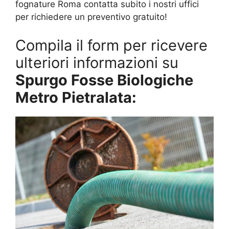
fognature Roma contatta subito i nostri uffici
per richiedere un preventivo gratuito!
Compila il form per ricevere
ulteriori informazioni su
Spurgo Fosse Biologiche
Metro Pietralata: