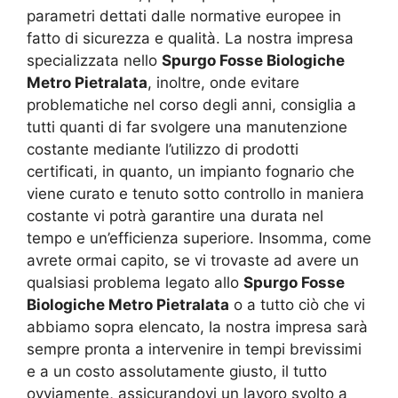
parametri dettati dalle normative europee in
fatto di sicurezza e qualità. La nostra impresa
specializzata nello
Spurgo Fosse Biologiche
Metro Pietralata
, inoltre, onde evitare
problematiche nel corso degli anni, consiglia a
tutti quanti di far svolgere una manutenzione
costante mediante l’utilizzo di prodotti
certificati, in quanto, un impianto fognario che
viene curato e tenuto sotto controllo in maniera
costante vi potrà garantire una durata nel
tempo e un’efficienza superiore. Insomma, come
avrete ormai capito, se vi trovaste ad avere un
qualsiasi problema legato allo
Spurgo Fosse
Biologiche Metro Pietralata
o a tutto ciò che vi
abbiamo sopra elencato, la nostra impresa sarà
sempre pronta a intervenire in tempi brevissimi
e a un costo assolutamente giusto, il tutto
ovviamente, assicurandovi un lavoro svolto a