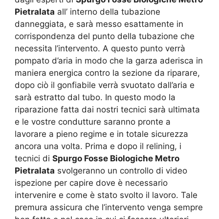
Pietralata
all’ interno della tubazione
danneggiata, e sarà messo esattamente in
corrispondenza del punto della tubazione che
necessita l’intervento. A questo punto verrà
pompato d’aria in modo che la garza aderisca in
maniera energica contro la sezione da riparare,
dopo ciò il gonfiabile verrà svuotato dall’aria e
sarà estratto dal tubo. In questo modo la
riparazione fatta dai nostri tecnici sarà ultimata
e le vostre condutture saranno pronte a
lavorare a pieno regime e in totale sicurezza
ancora una volta. Prima e dopo il relining, i
tecnici di
Spurgo Fosse Biologiche Metro
Pietralata
svolgeranno un controllo di video
ispezione per capire dove è necessario
intervenire e come è stato svolto il lavoro. Tale
premura assicura che l’intervento venga sempre