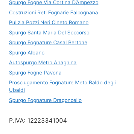
Spurgo Fogne Via Cortina D’Ampezzo
Costruzioni Reti Fognarie Falcognana
Pulizia Pozzi Neri Cineto Romano
Spurgo Santa Maria Del Soccorso
Spurgo Fognature Casal Bertone
Spurgo Albano
Autospurgo Metro Anagnina
Spurgo Fogne Pavona
Prosciugamento Fognature Meto Baldo degli
Ubaldi
Spurgo Fognature Dragoncello
P.IVA: 12223341004