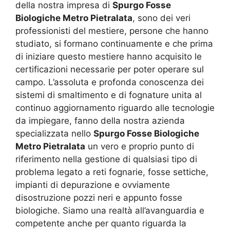
della nostra impresa di
Spurgo Fosse
Biologiche Metro Pietralata
, sono dei veri
professionisti del mestiere, persone che hanno
studiato, si formano continuamente e che prima
di iniziare questo mestiere hanno acquisito le
certificazioni necessarie per poter operare sul
campo. L’assoluta e profonda conoscenza dei
sistemi di smaltimento e di fognature unita al
continuo aggiornamento riguardo alle tecnologie
da impiegare, fanno della nostra azienda
specializzata nello
Spurgo Fosse Biologiche
Metro Pietralata
un vero e proprio punto di
riferimento nella gestione di qualsiasi tipo di
problema legato a reti fognarie, fosse settiche,
impianti di depurazione e ovviamente
disostruzione pozzi neri e appunto fosse
biologiche. Siamo una realtà all’avanguardia e
competente anche per quanto riguarda la