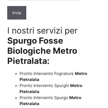
I nostri servizi per
Spurgo Fosse
Biologiche Metro
Pietralata:
Pronto Intervento Fognature
Metro
Pietralata
Pronto Intervento Spurghi
Metro
Pietralata
Pronto Intervento Spurgo
Metro
Pietralata