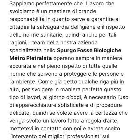
Sappiamo perfettamente che il lavoro che
svolgiamo è un mestiere di grande
responsabilità in quanto serve a garantire ai
cittadini la salvaguardia dell’igiene e il rispetto
delle norme sanitarie, quindi anche per tali
ragioni, i team della nostra azienda
specializzata nello
Spurgo Fosse Biologiche
Metro Pietralata
operano sempre in maniera
accurata e nel pieno rispetto di tutte quelle
norme che servono a proteggere le persone e
l’ambiente. Come già detto qualche riga più in
alto, per svolgere in maniera perfetta questo
tipo di lavori, al giorno d’oggi, è necessario l’uso
di apparecchiature sofisticate e di procedure
delicate, quindi se volete avere la certezza che
venga svolto un lavoro fatto a regola d’arte,
mettetevi in contatto con noi e avrete scelto
l’intervento dei migliori professionisti sul