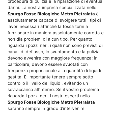
procedura di pulizia e la riparazione di eventuali
danni. La nostra impresa specializzata nello
Spurgo Fosse Biologiche Metro Pietralata
è
assolutamente capace di svolgere tutti i tipi di
lavori necessari affinché la fossa torni a
funzionare in maniera assolutamente corretta e
non dia problemi di alcun tipo. Per quanto
riguarda i pozzi neri, i quali non sono previsti di
canali di deflusso, lo svuotamento e la pulizia
devono avvenire con maggiore frequenza: in
particolare, devono essere svuotati con
frequenza proporzionale alla quantità di liquidi
gestita. E’ importante tenere sempre sotto
controllo il livello dei liquidi, evitando un
sovraccarico all’interno. Se il vostro problema
riguarda i pozzi neri, i nostri esperti nello
Spurgo Fosse Biologiche Metro Pietralata
saranno sempre in grado d’intervenire