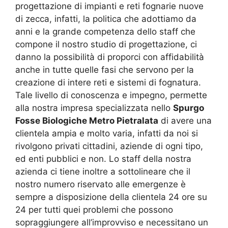
progettazione di impianti e reti fognarie nuove
di zecca, infatti, la politica che adottiamo da
anni e la grande competenza dello staff che
compone il nostro studio di progettazione, ci
danno la possibilità di proporci con affidabilità
anche in tutte quelle fasi che servono per la
creazione di intere reti e sistemi di fognatura.
Tale livello di conoscenza e impegno, permette
alla nostra impresa specializzata nello
Spurgo
Fosse Biologiche Metro Pietralata
di avere una
clientela ampia e molto varia, infatti da noi si
rivolgono privati cittadini, aziende di ogni tipo,
ed enti pubblici e non. Lo staff della nostra
azienda ci tiene inoltre a sottolineare che il
nostro numero riservato alle emergenze è
sempre a disposizione della clientela 24 ore su
24 per tutti quei problemi che possono
sopraggiungere all’improvviso e necessitano un