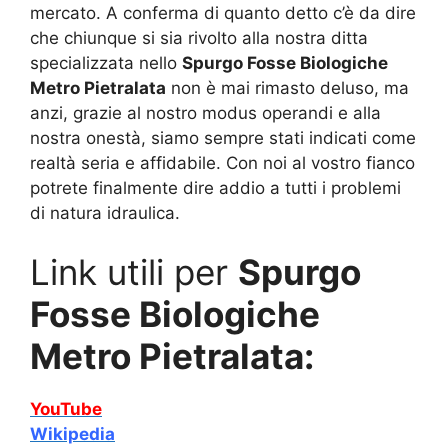
mercato. A conferma di quanto detto c’è da dire
che chiunque si sia rivolto alla nostra ditta
specializzata nello
Spurgo Fosse Biologiche
Metro Pietralata
non è mai rimasto deluso, ma
anzi, grazie al nostro modus operandi e alla
nostra onestà, siamo sempre stati indicati come
realtà seria e affidabile. Con noi al vostro fianco
potrete finalmente dire addio a tutti i problemi
di natura idraulica.
Link utili per
Spurgo
Fosse Biologiche
Metro Pietralata:
YouTube
Wikipedia