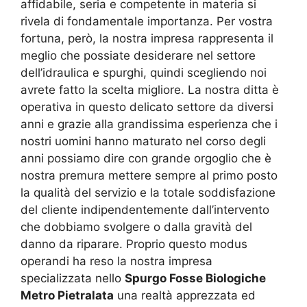
affidabile, seria e competente in materia si
rivela di fondamentale importanza. Per vostra
fortuna, però, la nostra impresa rappresenta il
meglio che possiate desiderare nel settore
dell’idraulica e spurghi, quindi scegliendo noi
avrete fatto la scelta migliore. La nostra ditta è
operativa in questo delicato settore da diversi
anni e grazie alla grandissima esperienza che i
nostri uomini hanno maturato nel corso degli
anni possiamo dire con grande orgoglio che è
nostra premura mettere sempre al primo posto
la qualità del servizio e la totale soddisfazione
del cliente indipendentemente dall’intervento
che dobbiamo svolgere o dalla gravità del
danno da riparare. Proprio questo modus
operandi ha reso la nostra impresa
specializzata nello
Spurgo Fosse Biologiche
Metro Pietralata
una realtà apprezzata ed