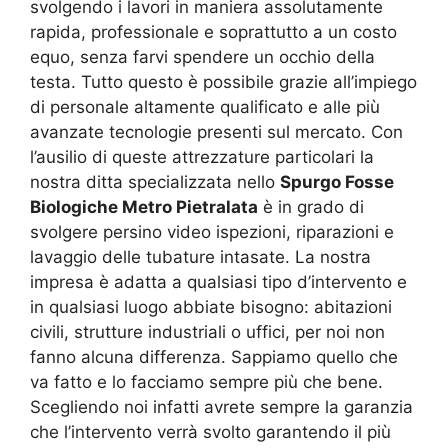
svolgendo i lavori in maniera assolutamente
rapida, professionale e soprattutto a un costo
equo, senza farvi spendere un occhio della
testa. Tutto questo è possibile grazie all’impiego
di personale altamente qualificato e alle più
avanzate tecnologie presenti sul mercato. Con
l’ausilio di queste attrezzature particolari la
nostra ditta specializzata nello
Spurgo Fosse
Biologiche Metro Pietralata
è in grado di
svolgere persino video ispezioni, riparazioni e
lavaggio delle tubature intasate. La nostra
impresa è adatta a qualsiasi tipo d’intervento e
in qualsiasi luogo abbiate bisogno: abitazioni
civili, strutture industriali o uffici, per noi non
fanno alcuna differenza. Sappiamo quello che
va fatto e lo facciamo sempre più che bene.
Scegliendo noi infatti avrete sempre la garanzia
che l’intervento verrà svolto garantendo il più