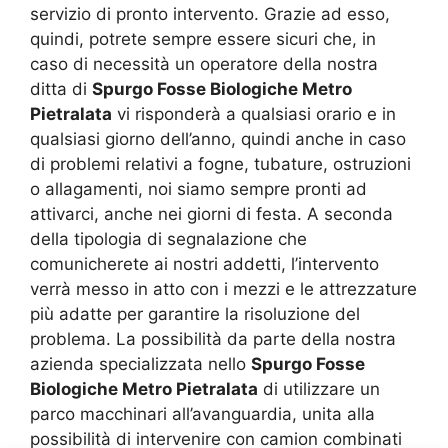
servizio di pronto intervento. Grazie ad esso,
quindi, potrete sempre essere sicuri che, in
caso di necessità un operatore della nostra
ditta di
Spurgo Fosse Biologiche Metro
Pietralata
vi risponderà a qualsiasi orario e in
qualsiasi giorno dell’anno, quindi anche in caso
di problemi relativi a fogne, tubature, ostruzioni
o allagamenti, noi siamo sempre pronti ad
attivarci, anche nei giorni di festa. A seconda
della tipologia di segnalazione che
comunicherete ai nostri addetti, l’intervento
verrà messo in atto con i mezzi e le attrezzature
più adatte per garantire la risoluzione del
problema. La possibilità da parte della nostra
azienda specializzata nello
Spurgo Fosse
Biologiche Metro Pietralata
di utilizzare un
parco macchinari all’avanguardia, unita alla
possibilità di intervenire con camion combinati