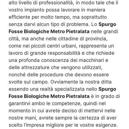
alto livello di professionalità, in modo tale che il
vostro impianto possa lavorare in maniera
efficiente per molto tempo, ma soprattutto
senza darvi alcun tipo di problema. Lo
Spurgo
Fosse Biologiche Metro Pietralata
nelle grandi
città, ma anche nelle cittadine di provincia,
come nei piccoli centri urbani, rappresenta un
lavoro di grande responsabilità e che richiede
una profonda conoscenza dei macchinari e
delle attrezzature che vengono utilizzati,
nonché delle procedure che devono essere
svolte sul campo. Ovviamente la nostra ditta
essendo una realtà specializzata nello
Spurgo
Fosse Biologiche Metro Pietralata
è in grado di
garantirvi ambo le competenze, quindi nel
momento in cui avrete deciso di mettervi nelle
nostre mani, avrete sempre la certezza di aver
scelto l’impresa migliore per le vostre esigenze.