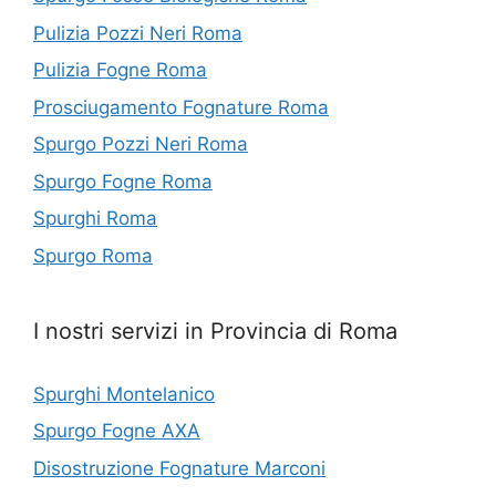
Pulizia Pozzi Neri Roma
Pulizia Fogne Roma
Prosciugamento Fognature Roma
Spurgo Pozzi Neri Roma
Spurgo Fogne Roma
Spurghi Roma
Spurgo Roma
I nostri servizi in Provincia di Roma
Spurghi Montelanico
Spurgo Fogne AXA
Disostruzione Fognature Marconi