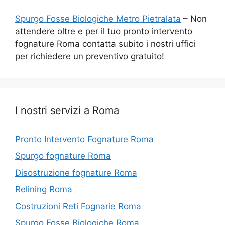
Spurgo Fosse Biologiche Metro Pietralata
– Non
attendere oltre e per il tuo pronto intervento
fognature Roma contatta subito i nostri uffici
per richiedere un preventivo gratuito!
I nostri servizi a Roma
Pronto Intervento Fognature Roma
Spurgo fognature Roma
Disostruzione fognature Roma
Relining Roma
Costruzioni Reti Fognarie Roma
Spurgo Fosse Biologiche Roma