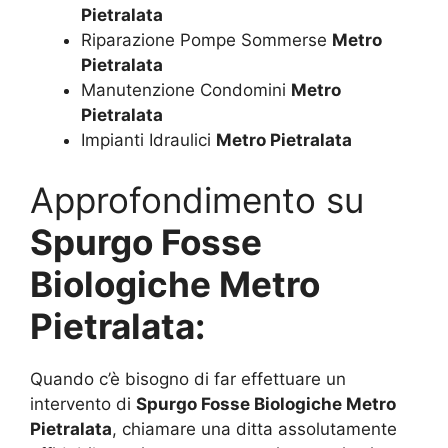
Pietralata
Riparazione Pompe Sommerse
Metro
Pietralata
Manutenzione Condomini
Metro
Pietralata
Impianti Idraulici
Metro Pietralata
Approfondimento su
Spurgo Fosse
Biologiche Metro
Pietralata:
Quando c’è bisogno di far effettuare un
intervento di
Spurgo Fosse Biologiche Metro
Pietralata
, chiamare una ditta assolutamente