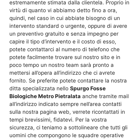
estremamente stimata dalla clientela. Proprio in
virtù di quanto vi abbiamo detto fino a ora,
quindi, nel caso in cui abbiate bisogno di un
intervento standard o urgente, oppure di avere
un preventivo gratuito e senza impegno per
capire il tipo d’intervento e il costo di esso,
potete contattarci al numero di telefono che
potete facilmente trovare sul nostro sito e in
poco tempo un nostro team sarà pronto a
mettersi all’opera all’indirizzo che ci avrete
fornito. Se preferite potete contattare la nostra
ditta specializzata nello
Spurgo Fosse
Biologiche Metro Pietralata
anche tramite mail
all’indirizzo indicato sempre nell’area contatti
sulla nostra pagina web, verrete ricontattati in
tempi brevissimi, fidatevi. Per la vostra
sicurezza, ci teniamo a sottolineare che tutti gli
uomini che compongono le squadre operative