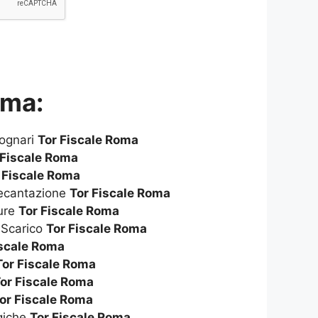
oma:
Fognari
Tor Fiscale Roma
 Fiscale Roma
 Fiscale Roma
Decantazione
Tor Fiscale Roma
ure
Tor Fiscale Roma
 Scarico
Tor Fiscale Roma
iscale Roma
Tor Fiscale Roma
or Fiscale Roma
or Fiscale Roma
giche
Tor Fiscale Roma