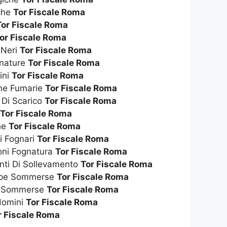
che
Tor Fiscale Roma
Tor Fiscale Roma
or Fiscale Roma
 Neri
Tor Fiscale Roma
gnature
Tor Fiscale Roma
ini
Tor Fiscale Roma
nne Fumarie
Tor Fiscale Roma
 Di Scarico
Tor Fiscale Roma
o
Tor Fiscale Roma
che
Tor Fiscale Roma
i Fognari
Tor Fiscale Roma
oni Fognatura
Tor Fiscale Roma
anti Di Sollevamento
Tor Fiscale Roma
mpe Sommerse
Tor Fiscale Roma
e Sommerse
Tor Fiscale Roma
domini
Tor Fiscale Roma
r Fiscale Roma