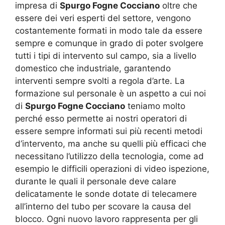
impresa di
Spurgo Fogne Cocciano
oltre che
essere dei veri esperti del settore, vengono
costantemente formati in modo tale da essere
sempre e comunque in grado di poter svolgere
tutti i tipi di intervento sul campo, sia a livello
domestico che industriale, garantendo
interventi sempre svolti a regola d’arte. La
formazione sul personale è un aspetto a cui noi
di
Spurgo Fogne Cocciano
teniamo molto
perché esso permette ai nostri operatori di
essere sempre informati sui più recenti metodi
d’intervento, ma anche su quelli più efficaci che
necessitano l’utilizzo della tecnologia, come ad
esempio le difficili operazioni di video ispezione,
durante le quali il personale deve calare
delicatamente le sonde dotate di telecamere
all’interno del tubo per scovare la causa del
blocco. Ogni nuovo lavoro rappresenta per gli