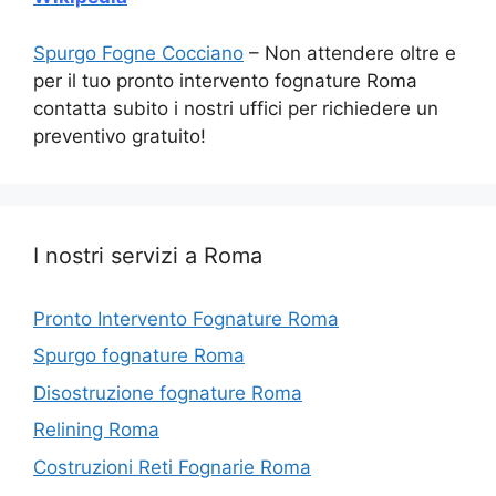
Spurgo Fogne Cocciano
– Non attendere oltre e
per il tuo pronto intervento fognature Roma
contatta subito i nostri uffici per richiedere un
preventivo gratuito!
I nostri servizi a Roma
Pronto Intervento Fognature Roma
Spurgo fognature Roma
Disostruzione fognature Roma
Relining Roma
Costruzioni Reti Fognarie Roma