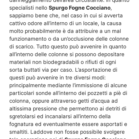
specialisti nello
Spurgo Fogne Cocciano
,
sappiamo bene che, nel caso in cui si avverta
cattivo odore all’interno di un locale, la causa
molto probabilmente è da attribuire a un mal
funzionamento o da un’occlusione delle colonne
di scarico. Tutto questo può avvenire in quanto
all’interno delle colonne si possono depositare
materiali non biodegradabili o rifiuti di ogni
sorta buttati via per caso. L’asportazione di
questi può avvenire in tre diversi modi:
principalmente mediante l’immissione di alcune
particolari sonde all’interno dei pozzetti a piè di
colonna, oppure attraverso getti d’acqua ad
altissima pressione che permettono ai detriti di
sgretolarsi ed incanalarsi all’interno della
fognatura ed eventualmente essere asportati e
smaltiti. Laddove non fosse possibile svolgere