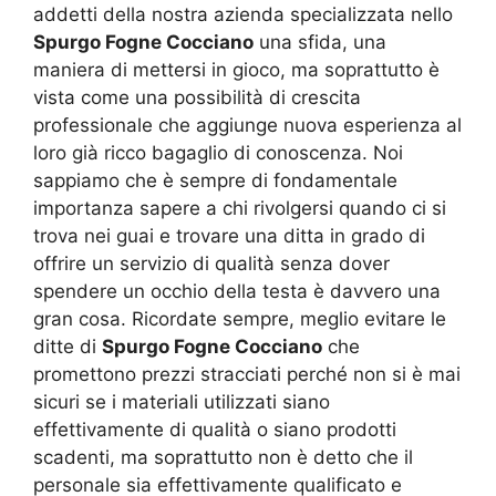
addetti della nostra azienda specializzata nello
Spurgo Fogne Cocciano
una sfida, una
maniera di mettersi in gioco, ma soprattutto è
vista come una possibilità di crescita
professionale che aggiunge nuova esperienza al
loro già ricco bagaglio di conoscenza. Noi
sappiamo che è sempre di fondamentale
importanza sapere a chi rivolgersi quando ci si
trova nei guai e trovare una ditta in grado di
offrire un servizio di qualità senza dover
spendere un occhio della testa è davvero una
gran cosa. Ricordate sempre, meglio evitare le
ditte di
Spurgo Fogne Cocciano
che
promettono prezzi stracciati perché non si è mai
sicuri se i materiali utilizzati siano
effettivamente di qualità o siano prodotti
scadenti, ma soprattutto non è detto che il
personale sia effettivamente qualificato e