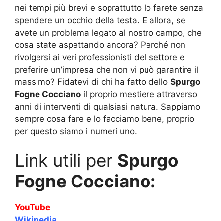
nei tempi più brevi e soprattutto lo farete senza
spendere un occhio della testa. E allora, se
avete un problema legato al nostro campo, che
cosa state aspettando ancora? Perché non
rivolgersi ai veri professionisti del settore e
preferire un’impresa che non vi può garantire il
massimo? Fidatevi di chi ha fatto dello
Spurgo
Fogne Cocciano
il proprio mestiere attraverso
anni di interventi di qualsiasi natura. Sappiamo
sempre cosa fare e lo facciamo bene, proprio
per questo siamo i numeri uno.
Link utili per
Spurgo
Fogne Cocciano:
YouTube
Wikipedia