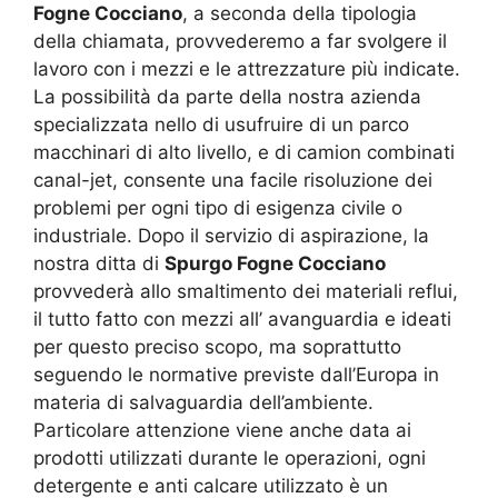
Fogne Cocciano
, a seconda della tipologia
della chiamata, provvederemo a far svolgere il
lavoro con i mezzi e le attrezzature più indicate.
La possibilità da parte della nostra azienda
specializzata nello di usufruire di un parco
macchinari di alto livello, e di camion combinati
canal-jet, consente una facile risoluzione dei
problemi per ogni tipo di esigenza civile o
industriale. Dopo il servizio di aspirazione, la
nostra ditta di
Spurgo Fogne Cocciano
provvederà allo smaltimento dei materiali reflui,
il tutto fatto con mezzi all’ avanguardia e ideati
per questo preciso scopo, ma soprattutto
seguendo le normative previste dall’Europa in
materia di salvaguardia dell’ambiente.
Particolare attenzione viene anche data ai
prodotti utilizzati durante le operazioni, ogni
detergente e anti calcare utilizzato è un