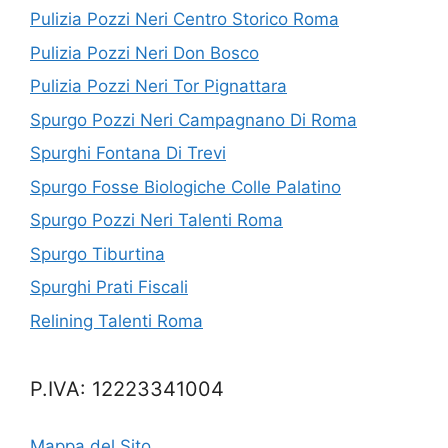
Pulizia Pozzi Neri Centro Storico Roma
Pulizia Pozzi Neri Don Bosco
Pulizia Pozzi Neri Tor Pignattara
Spurgo Pozzi Neri Campagnano Di Roma
Spurghi Fontana Di Trevi
Spurgo Fosse Biologiche Colle Palatino
Spurgo Pozzi Neri Talenti Roma
Spurgo Tiburtina
Spurghi Prati Fiscali
Relining Talenti Roma
P.IVA: 12223341004
Mappa del Sito