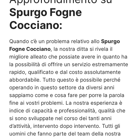
Spurgo Fogne
Cocciano:
Quando c’è un problema relativo allo
Spurgo
Fogne Cocciano
, la nostra ditta si rivela il
migliore alleato che possiate avere in quanto ha
la possibilità di offrire un servizio estremamente
rapido, qualificato e dal costo assolutamente
abbordabile. Tutto questo è possibile perché
operando in questo settore da diversi anni
sappiamo come e cosa fare per porre la parola
fine ai vostri problemi. La nostra esperienza è
indice di capacità e professionalità, qualità che
si sono sviluppate nel corso dei tanti anni
d’attività, intervento dopo intervento. Tutti gli
uomini che fanno parte del team della nostra