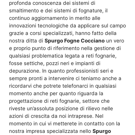
profonda conoscenza dei sistemi di
smaltimento e dei sistemi di fognature, il
continuo aggiornamento in merito alle
innovazioni tecnologiche da applicare sul campo
grazie a corsi specializzati, hanno fatto della
nostra ditta di
Spurgo Fogne Cocciano
un vero
e proprio punto di riferimento nella gestione di
qualsiasi problematica legata a reti fognarie,
fosse settiche, pozzi neri e impianti di
depurazione. In quanto professionisti seri e
sempre pronti a intervenire ci teniamo anche a
ricordarvi che potrete telefonarci in qualsiasi
momento anche per quanto riguarda la
progettazione di reti fognarie, settore che
riveste un’assoluta posizione di rilievo nelle
azioni di crescita da noi intraprese. Nel
momento in cui vi metterete in contatto con la
nostra impresa specializzata nello
Spurgo