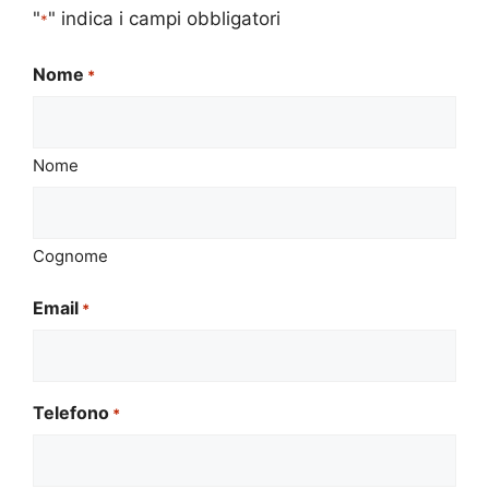
"
" indica i campi obbligatori
*
Nome
*
Nome
Cognome
Email
*
Telefono
*