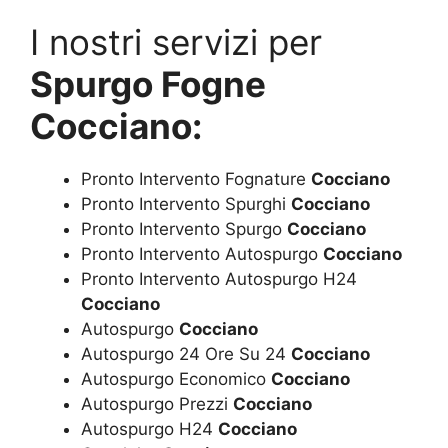
I nostri servizi per
Spurgo Fogne
Cocciano:
Pronto Intervento Fognature
Cocciano
Pronto Intervento Spurghi
Cocciano
Pronto Intervento Spurgo
Cocciano
Pronto Intervento Autospurgo
Cocciano
Pronto Intervento Autospurgo H24
Cocciano
Autospurgo
Cocciano
Autospurgo 24 Ore Su 24
Cocciano
Autospurgo Economico
Cocciano
Autospurgo Prezzi
Cocciano
Autospurgo H24
Cocciano