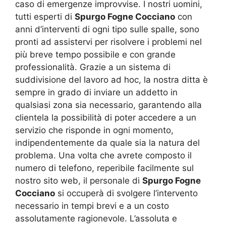
caso di emergenze improvvise. I nostri uomini,
tutti esperti di
Spurgo Fogne Cocciano
con
anni d’interventi di ogni tipo sulle spalle, sono
pronti ad assistervi per risolvere i problemi nel
più breve tempo possibile e con grande
professionalità. Grazie a un sistema di
suddivisione del lavoro ad hoc, la nostra ditta è
sempre in grado di inviare un addetto in
qualsiasi zona sia necessario, garantendo alla
clientela la possibilità di poter accedere a un
servizio che risponde in ogni momento,
indipendentemente da quale sia la natura del
problema. Una volta che avrete composto il
numero di telefono, reperibile facilmente sul
nostro sito web, il personale di
Spurgo Fogne
Cocciano
si occuperà di svolgere l’intervento
necessario in tempi brevi e a un costo
assolutamente ragionevole. L’assoluta e