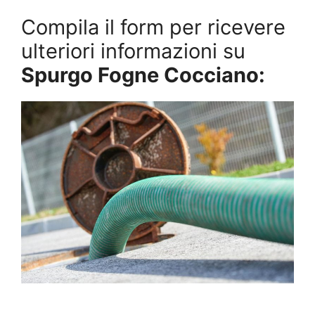
Compila il form per ricevere
ulteriori informazioni su
Spurgo Fogne Cocciano: