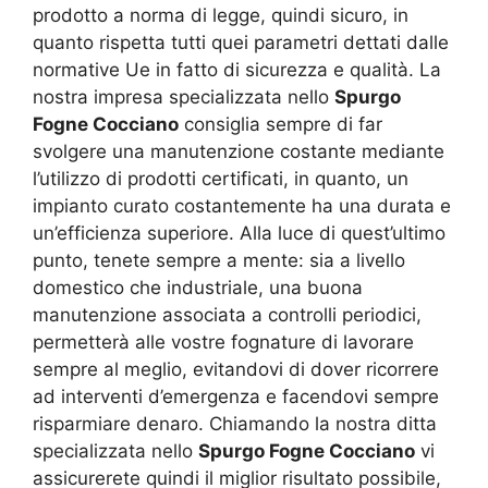
prodotto a norma di legge, quindi sicuro, in
quanto rispetta tutti quei parametri dettati dalle
normative Ue in fatto di sicurezza e qualità. La
nostra impresa specializzata nello
Spurgo
Fogne Cocciano
consiglia sempre di far
svolgere una manutenzione costante mediante
l’utilizzo di prodotti certificati, in quanto, un
impianto curato costantemente ha una durata e
un’efficienza superiore. Alla luce di quest’ultimo
punto, tenete sempre a mente: sia a livello
domestico che industriale, una buona
manutenzione associata a controlli periodici,
permetterà alle vostre fognature di lavorare
sempre al meglio, evitandovi di dover ricorrere
ad interventi d’emergenza e facendovi sempre
risparmiare denaro. Chiamando la nostra ditta
specializzata nello
Spurgo Fogne Cocciano
vi
assicurerete quindi il miglior risultato possibile,