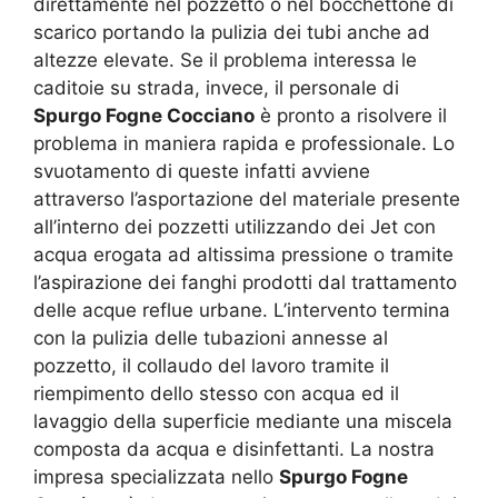
direttamente nel pozzetto o nel bocchettone di
scarico portando la pulizia dei tubi anche ad
altezze elevate. Se il problema interessa le
caditoie su strada, invece, il personale di
Spurgo Fogne Cocciano
è pronto a risolvere il
problema in maniera rapida e professionale. Lo
svuotamento di queste infatti avviene
attraverso l’asportazione del materiale presente
all’interno dei pozzetti utilizzando dei Jet con
acqua erogata ad altissima pressione o tramite
l’aspirazione dei fanghi prodotti dal trattamento
delle acque reflue urbane. L’intervento termina
con la pulizia delle tubazioni annesse al
pozzetto, il collaudo del lavoro tramite il
riempimento dello stesso con acqua ed il
lavaggio della superficie mediante una miscela
composta da acqua e disinfettanti. La nostra
impresa specializzata nello
Spurgo Fogne