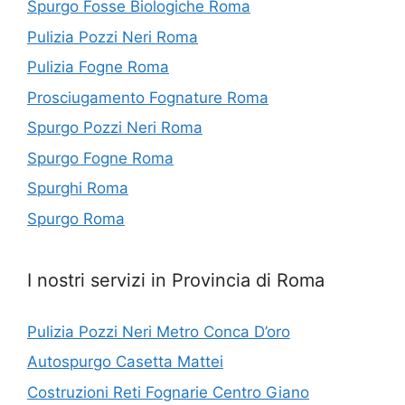
Spurgo Fosse Biologiche Roma
Pulizia Pozzi Neri Roma
Pulizia Fogne Roma
Prosciugamento Fognature Roma
Spurgo Pozzi Neri Roma
Spurgo Fogne Roma
Spurghi Roma
Spurgo Roma
I nostri servizi in Provincia di Roma
Pulizia Pozzi Neri Metro Conca D’oro
Autospurgo Casetta Mattei
Costruzioni Reti Fognarie Centro Giano