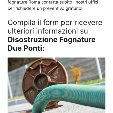
fognature Roma contatta subito i nostri uffici
per richiedere un preventivo gratuito!
Compila il form per ricevere
ulteriori informazioni su
Disostruzione Fognature
Due Ponti: