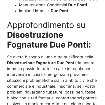
Manutenzione Condomini
Due Ponti
Impianti Idraulici
Due Ponti
Approfondimento su
Disostruzione
Fognature Due Ponti:
Se avete bisogno di una ditta qualificata nella
Disostruzione Fognature Due Ponti
, la nostra
impresa possiede tutte le carte in regola per
intervenire in casi d’emergenza e prevenire
situazioni problematiche sia in ambito civile che
commerciale e industriale. Insomma, se i vostri
problemi riguardano tubature, pozzi neri, fosse
biologiche e reti fognarie, contattandoci potrete
risolverli in maniera corretta e nel pieno rispetto