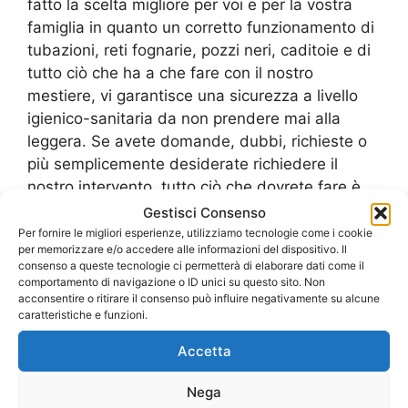
fatto la scelta migliore per voi e per la vostra
famiglia in quanto un corretto funzionamento di
tubazioni, reti fognarie, pozzi neri, caditoie e di
tutto ciò che ha a che fare con il nostro
mestiere, vi garantisce una sicurezza a livello
igienico-sanitaria da non prendere mai alla
leggera. Se avete domande, dubbi, richieste o
più semplicemente desiderate richiedere il
nostro intervento, tutto ciò che dovrete fare è
chiamarci al numero di telefono che potrete
Gestisci Consenso
trovare sul nostro sito internet. In men che non
Per fornire le migliori esperienze, utilizziamo tecnologie come i cookie
per memorizzare e/o accedere alle informazioni del dispositivo. Il
si dica, una squadra operativa degli esperti di
consenso a queste tecnologie ci permetterà di elaborare dati come il
Disostruzione Fognature Due Ponti
arriverà
comportamento di navigazione o ID unici su questo sito. Non
all’indirizzo che ci avete fornito per risolvere i
acconsentire o ritirare il consenso può influire negativamente su alcune
caratteristiche e funzioni.
vostri problemi in un batter d’occhio.
Una vasta gamma di servizi nel campo
Accetta
dell’idraulica
In caso di emergenza la nostra impresa
Nega