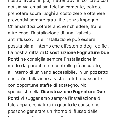
nostro lavoro, in più, mettendovi in contatto con
noi sia via email sia telefonicamente, potrete
prenotare sopralluoghi a costo zero e ottenere
preventivi sempre gratuiti e senza impegno.
Chiamandoci potrete anche richiedere, fra le
altre cose, l’installazione di una “valvola
antiriflusso”. Tale installazione può essere
posata sia all’interno che all’esterno degli edifici.
La nostra ditta di
Disostruzione Fognature Due
Ponti
ne consiglia sempre l’installazione in
modo da garantire un controllo più accurato,
all’interno di un vano accessibile, in un pozzetto
o in un’installazione a vista su tubo passante
con opportune staffe di sostegno. Noi
specialisti nella
Disostruzione Fognature Due
Ponti
vi suggeriamo sempre l’installazione di
tale apparecchiatura in quanto le cause che
possono generare un ritorno di flusso dalle