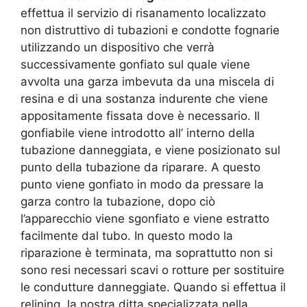
effettua il servizio di risanamento localizzato
non distruttivo di tubazioni e condotte fognarie
utilizzando un dispositivo che verrà
successivamente gonfiato sul quale viene
avvolta una garza imbevuta da una miscela di
resina e di una sostanza indurente che viene
appositamente fissata dove è necessario. Il
gonfiabile viene introdotto all’ interno della
tubazione danneggiata, e viene posizionato sul
punto della tubazione da riparare. A questo
punto viene gonfiato in modo da pressare la
garza contro la tubazione, dopo ciò
l’apparecchio viene sgonfiato e viene estratto
facilmente dal tubo. In questo modo la
riparazione è terminata, ma soprattutto non si
sono resi necessari scavi o rotture per sostituire
le condutture danneggiate. Quando si effettua il
relining, la nostra ditta specializzata nella