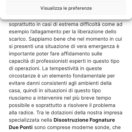
specializzata nella
Disostruzione Fognature
Visualizza le preferenze
Due Ponti
mette a disposizione un comodo
servizio di pronto intervento, da utilizzare
soprattutto in casi di estrema difficoltà come ad
esempio l’allagamento per la liberazione dello
scarico. Sappiamo bene che nel momento in cui
si presenti una situazione di vera emergenza è
importante poter fare affidamento sulle
capacità di professionisti esperti in questo tipo
di operazioni. La tempestività in queste
circostanze è un elemento fondamentale per
evitare danni consistenti agli ambienti della
casa, quindi in situazioni di questo tipo
riusciamo a intervenire nel più breve tempo
possibile e soprattutto a risolvere il problema
alla radice. Tra le dotazioni della nostra impresa
specializzata nella
Disostruzione Fognature
Due Ponti
sono comprese moderne sonde, che