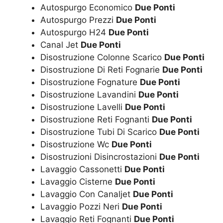
Autospurgo Economico
Due Ponti
Autospurgo Prezzi
Due Ponti
Autospurgo H24
Due Ponti
Canal Jet
Due Ponti
Disostruzione Colonne Scarico
Due Ponti
Disostruzione Di Reti Fognarie
Due Ponti
Disostruzione Fognature
Due Ponti
Disostruzione Lavandini
Due Ponti
Disostruzione Lavelli
Due Ponti
Disostruzione Reti Fognanti
Due Ponti
Disostruzione Tubi Di Scarico
Due Ponti
Disostruzione Wc
Due Ponti
Disostruzioni Disincrostazioni
Due Ponti
Lavaggio Cassonetti
Due Ponti
Lavaggio Cisterne
Due Ponti
Lavaggio Con Canaljet
Due Ponti
Lavaggio Pozzi Neri
Due Ponti
Lavaggio Reti Fognanti
Due Ponti