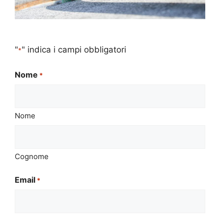
"
" indica i campi obbligatori
*
Nome
*
Nome
Cognome
Email
*