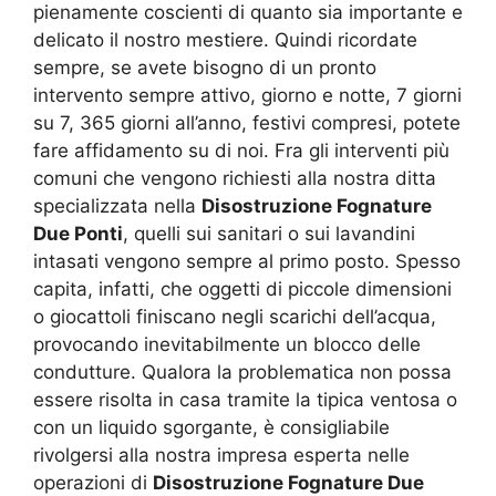
pienamente coscienti di quanto sia importante e
delicato il nostro mestiere. Quindi ricordate
sempre, se avete bisogno di un pronto
intervento sempre attivo, giorno e notte, 7 giorni
su 7, 365 giorni all’anno, festivi compresi, potete
fare affidamento su di noi. Fra gli interventi più
comuni che vengono richiesti alla nostra ditta
specializzata nella
Disostruzione Fognature
Due Ponti
, quelli sui sanitari o sui lavandini
intasati vengono sempre al primo posto. Spesso
capita, infatti, che oggetti di piccole dimensioni
o giocattoli finiscano negli scarichi dell’acqua,
provocando inevitabilmente un blocco delle
condutture. Qualora la problematica non possa
essere risolta in casa tramite la tipica ventosa o
con un liquido sgorgante, è consigliabile
rivolgersi alla nostra impresa esperta nelle
operazioni di
Disostruzione Fognature Due