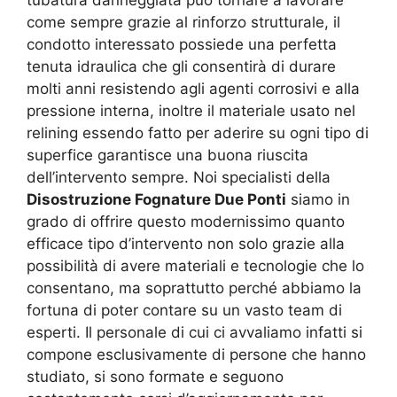
come sempre grazie al rinforzo strutturale, il
condotto interessato possiede una perfetta
tenuta idraulica che gli consentirà di durare
molti anni resistendo agli agenti corrosivi e alla
pressione interna, inoltre il materiale usato nel
relining essendo fatto per aderire su ogni tipo di
superfice garantisce una buona riuscita
dell’intervento sempre. Noi specialisti della
Disostruzione Fognature Due Ponti
siamo in
grado di offrire questo modernissimo quanto
efficace tipo d’intervento non solo grazie alla
possibilità di avere materiali e tecnologie che lo
consentano, ma soprattutto perché abbiamo la
fortuna di poter contare su un vasto team di
esperti. Il personale di cui ci avvaliamo infatti si
compone esclusivamente di persone che hanno
studiato, si sono formate e seguono