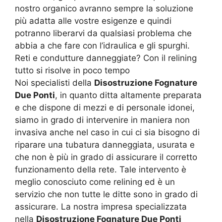
nostro organico avranno sempre la soluzione
più adatta alle vostre esigenze e quindi
potranno liberarvi da qualsiasi problema che
abbia a che fare con l’idraulica e gli spurghi.
Reti e condutture danneggiate? Con il relining
tutto si risolve in poco tempo
Noi specialisti della
Disostruzione Fognature
Due Ponti
, in quanto ditta altamente preparata
e che dispone di mezzi e di personale idonei,
siamo in grado di intervenire in maniera non
invasiva anche nel caso in cui ci sia bisogno di
riparare una tubatura danneggiata, usurata e
che non è più in grado di assicurare il corretto
funzionamento della rete. Tale intervento è
meglio conosciuto come relining ed è un
servizio che non tutte le ditte sono in grado di
assicurare. La nostra impresa specializzata
nella
Disostruzione Fognature Due Ponti