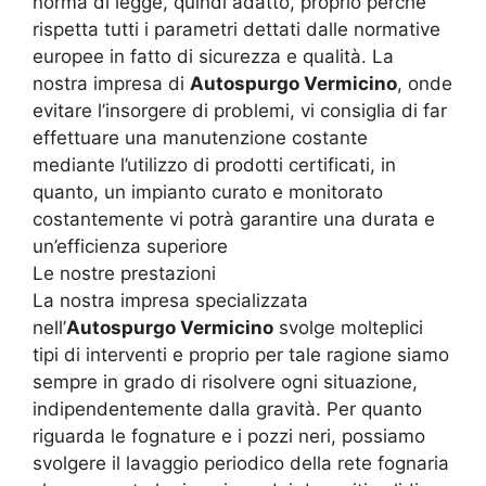
norma di legge, quindi adatto, proprio perché
rispetta tutti i parametri dettati dalle normative
europee in fatto di sicurezza e qualità. La
nostra impresa di
Autospurgo Vermicino
, onde
evitare l’insorgere di problemi, vi consiglia di far
effettuare una manutenzione costante
mediante l’utilizzo di prodotti certificati, in
quanto, un impianto curato e monitorato
costantemente vi potrà garantire una durata e
un’efficienza superiore
Le nostre prestazioni
La nostra impresa specializzata
nell’
Autospurgo Vermicino
svolge molteplici
tipi di interventi e proprio per tale ragione siamo
sempre in grado di risolvere ogni situazione,
indipendentemente dalla gravità. Per quanto
riguarda le fognature e i pozzi neri, possiamo
svolgere il lavaggio periodico della rete fognaria