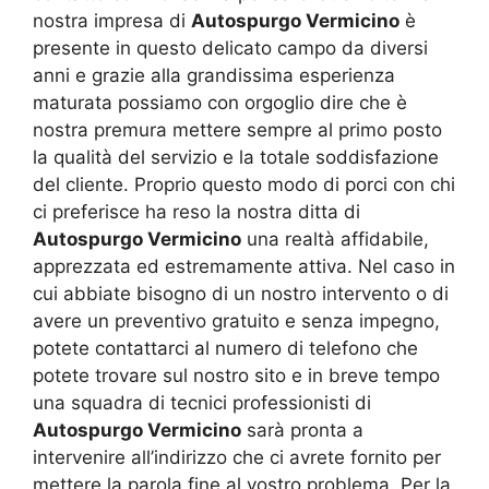
nostra impresa di
Autospurgo Vermicino
è
presente in questo delicato campo da diversi
anni e grazie alla grandissima esperienza
maturata possiamo con orgoglio dire che è
nostra premura mettere sempre al primo posto
la qualità del servizio e la totale soddisfazione
del cliente. Proprio questo modo di porci con chi
ci preferisce ha reso la nostra ditta di
Autospurgo Vermicino
una realtà affidabile,
apprezzata ed estremamente attiva. Nel caso in
cui abbiate bisogno di un nostro intervento o di
avere un preventivo gratuito e senza impegno,
potete contattarci al numero di telefono che
potete trovare sul nostro sito e in breve tempo
una squadra di tecnici professionisti di
Autospurgo Vermicino
sarà pronta a
intervenire all’indirizzo che ci avrete fornito per
mettere la parola fine al vostro problema. Per la