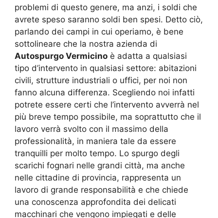
problemi di questo genere, ma anzi, i soldi che
avrete speso saranno soldi ben spesi. Detto ciò,
parlando dei campi in cui operiamo, è bene
sottolineare che la nostra azienda di
Autospurgo Vermicino
è adatta a qualsiasi
tipo d’intervento in qualsiasi settore: abitazioni
civili, strutture industriali o uffici, per noi non
fanno alcuna differenza. Scegliendo noi infatti
potrete essere certi che l’intervento avverrà nel
più breve tempo possibile, ma soprattutto che il
lavoro verrà svolto con il massimo della
professionalità, in maniera tale da essere
tranquilli per molto tempo. Lo spurgo degli
scarichi fognari nelle grandi città, ma anche
nelle cittadine di provincia, rappresenta un
lavoro di grande responsabilità e che chiede
una conoscenza approfondita dei delicati
macchinari che vengono impiegati e delle