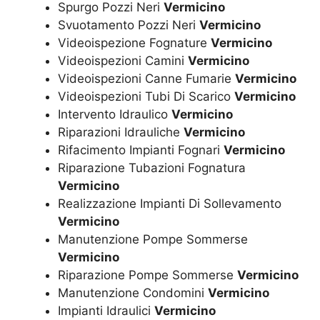
Spurgo Pozzi Neri
Vermicino
Svuotamento Pozzi Neri
Vermicino
Videoispezione Fognature
Vermicino
Videoispezioni Camini
Vermicino
Videoispezioni Canne Fumarie
Vermicino
Videoispezioni Tubi Di Scarico
Vermicino
Intervento Idraulico
Vermicino
Riparazioni Idrauliche
Vermicino
Rifacimento Impianti Fognari
Vermicino
Riparazione Tubazioni Fognatura
Vermicino
Realizzazione Impianti Di Sollevamento
Vermicino
Manutenzione Pompe Sommerse
Vermicino
Riparazione Pompe Sommerse
Vermicino
Manutenzione Condomini
Vermicino
Impianti Idraulici
Vermicino