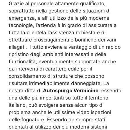
Grazie al personale altamente qualificato,
soprattutto nella gestione delle situazioni di
emergenza, e all’ utilizzo delle più moderne
tecnologie, l’azienda è in grado di assicurare a
tutta la clientela l’assistenza richiesta e di
effettuare prosciugamenti e bonifiche dei vani
allagati. Il tutto avviene a vantaggio di un rapido
ripristino degli ambienti interessati e delle
funzionalità, eventualmente supportate anche
da interventi di carattere edile per il
consolidamento di strutture che possono
risultare irrimediabilmente danneggiate. La
nostra ditta di
Autospurgo Vermicino
, essendo
una delle più importanti su tutto il territorio
italiano, può svolgere senza alcun tipo di
problema anche le utilissime video ispezioni
delle fognature. Essendo da sempre stati
orientati all’utilizzo dei più moderni sistemi