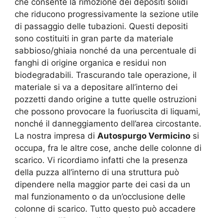
che consente la rimozione dei depositi solidi
che riducono progressivamente la sezione utile
di passaggio delle tubazioni. Questi depositi
sono costituiti in gran parte da materiale
sabbioso/ghiaia nonché da una percentuale di
fanghi di origine organica e residui non
biodegradabili. Trascurando tale operazione, il
materiale si va a depositare all’interno dei
pozzetti dando origine a tutte quelle ostruzioni
che possono provocare la fuoriuscita di liquami,
nonché il danneggiamento dell’area circostante.
La nostra impresa di
Autospurgo Vermicino
si
occupa, fra le altre cose, anche delle colonne di
scarico. Vi ricordiamo infatti che la presenza
della puzza all’interno di una struttura può
dipendere nella maggior parte dei casi da un
mal funzionamento o da un’occlusione delle
colonne di scarico. Tutto questo può accadere