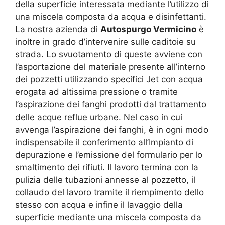
della superficie interessata mediante l’utilizzo di
una miscela composta da acqua e disinfettanti.
La nostra azienda di
Autospurgo Vermicino
è
inoltre in grado d’intervenire sulle caditoie su
strada. Lo svuotamento di queste avviene con
l’asportazione del materiale presente all’interno
dei pozzetti utilizzando specifici Jet con acqua
erogata ad altissima pressione o tramite
l’aspirazione dei fanghi prodotti dal trattamento
delle acque reflue urbane. Nel caso in cui
avvenga l’aspirazione dei fanghi, è in ogni modo
indispensabile il conferimento all’Impianto di
depurazione e l’emissione del formulario per lo
smaltimento dei rifiuti. Il lavoro termina con la
pulizia delle tubazioni annesse al pozzetto, il
collaudo del lavoro tramite il riempimento dello
stesso con acqua e infine il lavaggio della
superficie mediante una miscela composta da