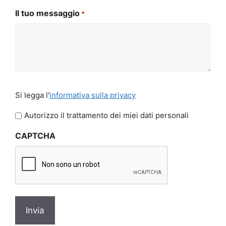
Il tuo messaggio
*
Si
Si legga l'
informativa sulla privacy
legga
l'informativa
Autorizzo il trattamento dei miei dati personali
sulla
CAPTCHA
privacy
*