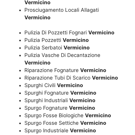
Vermicino
Prosciugamento Locali Allagati
Vermicino
Pulizia Di Pozzetti Fognari
Vermicino
Pulizia Pozzetti
Vermicino
Pulizia Serbatoi
Vermicino
Pulizia Vasche Di Decantazione
Vermicino
Riparazione Fognature
Vermicino
Riparazione Tubi Di Scarico
Vermicino
Spurghi Civili
Vermicino
Spurghi Fognature
Vermicino
Spurghi Industriali
Vermicino
Spurgo Fognature
Vermicino
Spurgo Fosse Biologiche
Vermicino
Spurgo Fosse Settiche
Vermicino
Spurgo Industriale
Vermicino