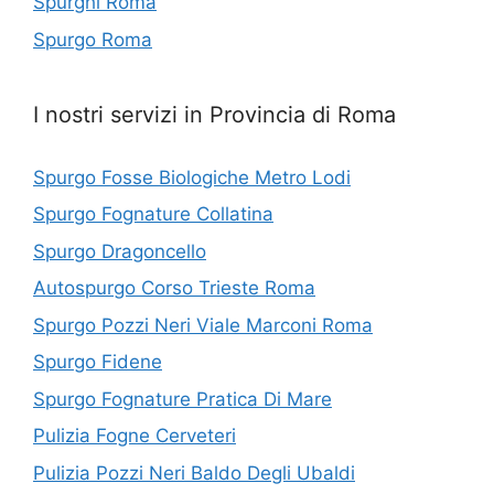
Spurghi Roma
Spurgo Roma
I nostri servizi in Provincia di Roma
Spurgo Fosse Biologiche Metro Lodi
Spurgo Fognature Collatina
Spurgo Dragoncello
Autospurgo Corso Trieste Roma
Spurgo Pozzi Neri Viale Marconi Roma
Spurgo Fidene
Spurgo Fognature Pratica Di Mare
Pulizia Fogne Cerveteri
Pulizia Pozzi Neri Baldo Degli Ubaldi