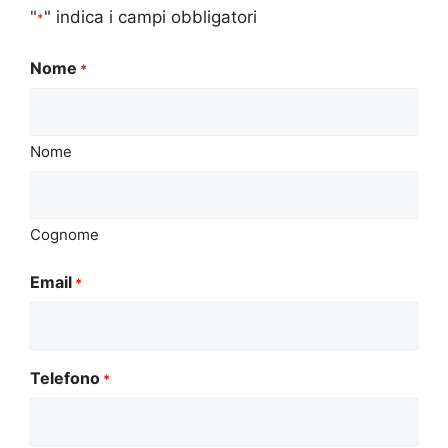
"
" indica i campi obbligatori
*
Nome
*
Nome
Cognome
Email
*
Telefono
*