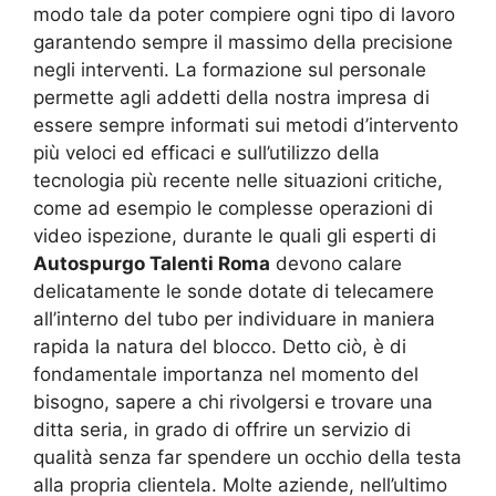
modo tale da poter compiere ogni tipo di lavoro
garantendo sempre il massimo della precisione
negli interventi. La formazione sul personale
permette agli addetti della nostra impresa di
essere sempre informati sui metodi d’intervento
più veloci ed efficaci e sull’utilizzo della
tecnologia più recente nelle situazioni critiche,
come ad esempio le complesse operazioni di
video ispezione, durante le quali gli esperti di
Autospurgo Talenti Roma
devono calare
delicatamente le sonde dotate di telecamere
all’interno del tubo per individuare in maniera
rapida la natura del blocco. Detto ciò, è di
fondamentale importanza nel momento del
bisogno, sapere a chi rivolgersi e trovare una
ditta seria, in grado di offrire un servizio di
qualità senza far spendere un occhio della testa
alla propria clientela. Molte aziende, nell’ultimo