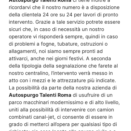
ricordarvi che il nostro numero è a disposizione
della clientela 24 ore su 24 per lavori di pronto
intervento. Grazie a tale servizio potrete essere
sicuri che, in caso di necessità un nostro
operatore vi risponderà sempre, quindi in caso
di problemi a fogne, tubature, ostruzioni o
allagamenti, noi siamo sempre pronti ad
attivarci, anche nei giorni festivi. A seconda
della tipologia della segnalazione che farete al
nostro centralino, l’intervento verrà messo in
atto con i mezzi e le attrezzature più indicate.
La possibilità da parte della nostra azienda di
Autospurgo Talenti Roma
di usufruire di un
parco macchinari modernissimo e di alto livello,
uniti alla possibilità di intervenire con camion
combinati canal-jet, ci consente di essere in
grado di metterci all’opera per qualsiasi tipo di