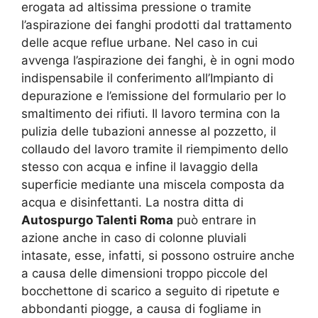
erogata ad altissima pressione o tramite
l’aspirazione dei fanghi prodotti dal trattamento
delle acque reflue urbane. Nel caso in cui
avvenga l’aspirazione dei fanghi, è in ogni modo
indispensabile il conferimento all’Impianto di
depurazione e l’emissione del formulario per lo
smaltimento dei rifiuti. Il lavoro termina con la
pulizia delle tubazioni annesse al pozzetto, il
collaudo del lavoro tramite il riempimento dello
stesso con acqua e infine il lavaggio della
superficie mediante una miscela composta da
acqua e disinfettanti. La nostra ditta di
Autospurgo Talenti Roma
può entrare in
azione anche in caso di colonne pluviali
intasate, esse, infatti, si possono ostruire anche
a causa delle dimensioni troppo piccole del
bocchettone di scarico a seguito di ripetute e
abbondanti piogge, a causa di fogliame in