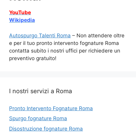
YouTube
Wikipedia
Autospurgo Talenti Roma
– Non attendere oltre
e per il tuo pronto intervento fognature Roma
contatta subito i nostri uffici per richiedere un
preventivo gratuito!
I nostri servizi a Roma
Pronto Intervento Fognature Roma
Spurgo fognature Roma
Disostruzione fognature Roma