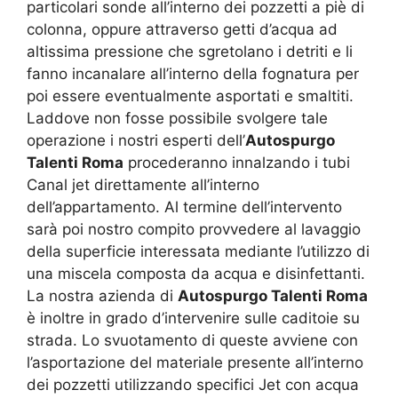
particolari sonde all’interno dei pozzetti a piè di
colonna, oppure attraverso getti d’acqua ad
altissima pressione che sgretolano i detriti e li
fanno incanalare all’interno della fognatura per
poi essere eventualmente asportati e smaltiti.
Laddove non fosse possibile svolgere tale
operazione i nostri esperti dell’
Autospurgo
Talenti Roma
procederanno innalzando i tubi
Canal jet direttamente all’interno
dell’appartamento. Al termine dell’intervento
sarà poi nostro compito provvedere al lavaggio
della superficie interessata mediante l’utilizzo di
una miscela composta da acqua e disinfettanti.
La nostra azienda di
Autospurgo Talenti Roma
è inoltre in grado d’intervenire sulle caditoie su
strada. Lo svuotamento di queste avviene con
l’asportazione del materiale presente all’interno
dei pozzetti utilizzando specifici Jet con acqua