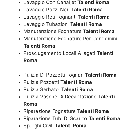
Lavaggio Con Canaljet
Talenti Roma
Lavaggio Pozzi Neri
Talenti Roma
Lavaggio Reti Fognanti
Talenti Roma
Lavaggio Tubazioni
Talenti Roma
Manutenzione Fognature
Talenti Roma
Manutenzione Fognature Per Condomini
Talenti Roma
Prosciugamento Locali Allagati
Talenti
Roma
Pulizia Di Pozzetti Fognari
Talenti Roma
Pulizia Pozzetti
Talenti Roma
Pulizia Serbatoi
Talenti Roma
Pulizia Vasche Di Decantazione
Talenti
Roma
Riparazione Fognature
Talenti Roma
Riparazione Tubi Di Scarico
Talenti Roma
Spurghi Civili
Talenti Roma