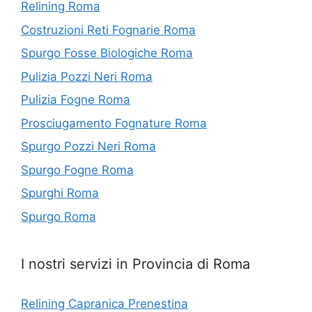
Relining Roma
Costruzioni Reti Fognarie Roma
Spurgo Fosse Biologiche Roma
Pulizia Pozzi Neri Roma
Pulizia Fogne Roma
Prosciugamento Fognature Roma
Spurgo Pozzi Neri Roma
Spurgo Fogne Roma
Spurghi Roma
Spurgo Roma
I nostri servizi in Provincia di Roma
Relining Capranica Prenestina