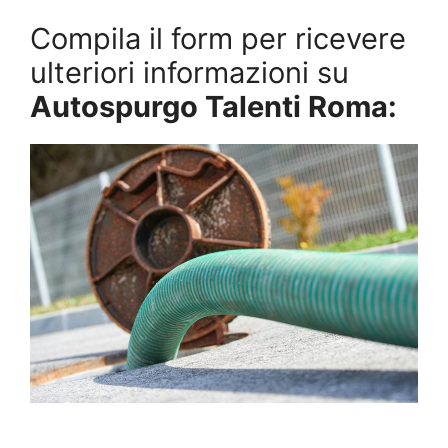
Compila il form per ricevere
ulteriori informazioni su
Autospurgo Talenti Roma: