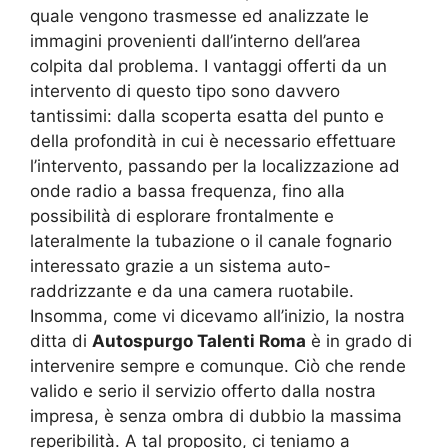
quale vengono trasmesse ed analizzate le
immagini provenienti dall’interno dell’area
colpita dal problema. I vantaggi offerti da un
intervento di questo tipo sono davvero
tantissimi: dalla scoperta esatta del punto e
della profondità in cui è necessario effettuare
l’intervento, passando per la localizzazione ad
onde radio a bassa frequenza, fino alla
possibilità di esplorare frontalmente e
lateralmente la tubazione o il canale fognario
interessato grazie a un sistema auto-
raddrizzante e da una camera ruotabile.
Insomma, come vi dicevamo all’inizio, la nostra
ditta di
Autospurgo Talenti Roma
è in grado di
intervenire sempre e comunque. Ciò che rende
valido e serio il servizio offerto dalla nostra
impresa, è senza ombra di dubbio la massima
reperibilità. A tal proposito, ci teniamo a