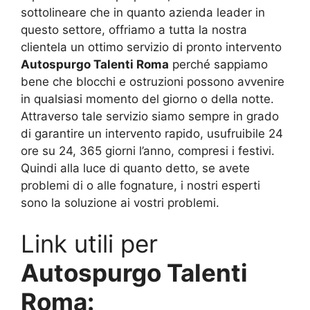
sottolineare che in quanto azienda leader in
questo settore, offriamo a tutta la nostra
clientela un ottimo servizio di pronto intervento
Autospurgo Talenti Roma
perché sappiamo
bene che blocchi e ostruzioni possono avvenire
in qualsiasi momento del giorno o della notte.
Attraverso tale servizio siamo sempre in grado
di garantire un intervento rapido, usufruibile 24
ore su 24, 365 giorni l’anno, compresi i festivi.
Quindi alla luce di quanto detto, se avete
problemi di o alle fognature, i nostri esperti
sono la soluzione ai vostri problemi.
Link utili per
Autospurgo Talenti
Roma: