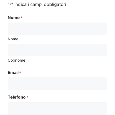
"
" indica i campi obbligatori
*
Nome
*
Nome
Cognome
Email
*
Telefono
*