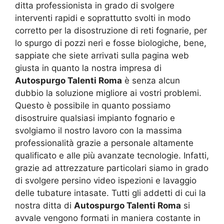
ditta professionista in grado di svolgere
interventi rapidi e soprattutto svolti in modo
corretto per la disostruzione di reti fognarie, per
lo spurgo di pozzi neri e fosse biologiche, bene,
sappiate che siete arrivati sulla pagina web
giusta in quanto la nostra impresa di
Autospurgo Talenti Roma
è senza alcun
dubbio la soluzione migliore ai vostri problemi.
Questo è possibile in quanto possiamo
disostruire qualsiasi impianto fognario e
svolgiamo il nostro lavoro con la massima
professionalità grazie a personale altamente
qualificato e alle più avanzate tecnologie. Infatti,
grazie ad attrezzature particolari siamo in grado
di svolgere persino video ispezioni e lavaggio
delle tubature intasate. Tutti gli addetti di cui la
nostra ditta di
Autospurgo Talenti Roma
si
avvale vengono formati in maniera costante in