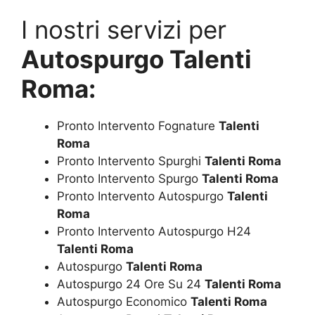
I nostri servizi per
Autospurgo Talenti
Roma:
Pronto Intervento Fognature
Talenti
Roma
Pronto Intervento Spurghi
Talenti Roma
Pronto Intervento Spurgo
Talenti Roma
Pronto Intervento Autospurgo
Talenti
Roma
Pronto Intervento Autospurgo H24
Talenti Roma
Autospurgo
Talenti Roma
Autospurgo 24 Ore Su 24
Talenti Roma
Autospurgo Economico
Talenti Roma