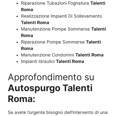
Riparazione Tubazioni Fognatura
Talenti
Roma
Realizzazione Impianti Di Sollevamento
Talenti Roma
Manutenzione Pompe Sommerse
Talenti
Roma
Riparazione Pompe Sommerse
Talenti
Roma
Manutenzione Condomini
Talenti Roma
Impianti Idraulici
Talenti Roma
Approfondimento su
Autospurgo Talenti
Roma:
Se avete l’urgente bisogno dell’intervento di una