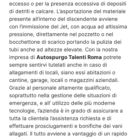
eccesso o per la presenza eccessiva di depositi
di detriti e calcare. L’asportazione del materiale
presente all’interno del discendente avviene
con l’immissione del Jet, con acqua ad altissima
pressione, direttamente nel pozzetto o nel
bocchettone di scarico portando la pulizia dei
tubi anche ad altezze elevate. Con la nostra
impresa di
Autospurgo Talenti Roma
potrete
sempre sentirvi tutelati anche in caso di
allagamenti di locali, siano essi abitazioni o
cantine, garage, locali o magazzini aziendali.
Grazie al personale altamente qualificato,
soprattutto nella gestione delle situazioni di
emergenza, e all’ utilizzo delle più moderne
tecnologie, l’azienda è in grado di assicurare a
tutta la clientela l’assistenza richiesta e di
effettuare prosciugamenti e bonifiche dei vani
allagati. Il tutto avviene a vantaggio di un rapido