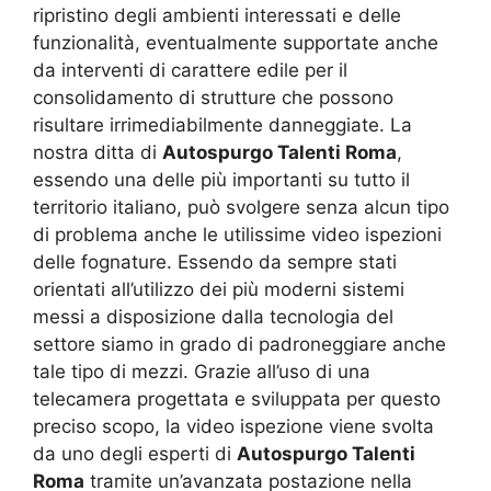
ripristino degli ambienti interessati e delle
funzionalità, eventualmente supportate anche
da interventi di carattere edile per il
consolidamento di strutture che possono
risultare irrimediabilmente danneggiate. La
nostra ditta di
Autospurgo Talenti Roma
,
essendo una delle più importanti su tutto il
territorio italiano, può svolgere senza alcun tipo
di problema anche le utilissime video ispezioni
delle fognature. Essendo da sempre stati
orientati all’utilizzo dei più moderni sistemi
messi a disposizione dalla tecnologia del
settore siamo in grado di padroneggiare anche
tale tipo di mezzi. Grazie all’uso di una
telecamera progettata e sviluppata per questo
preciso scopo, la video ispezione viene svolta
da uno degli esperti di
Autospurgo Talenti
Roma
tramite un’avanzata postazione nella