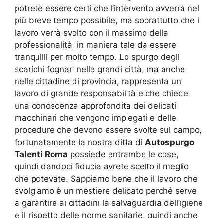
potrete essere certi che l’intervento avverrà nel
più breve tempo possibile, ma soprattutto che il
lavoro verrà svolto con il massimo della
professionalità, in maniera tale da essere
tranquilli per molto tempo. Lo spurgo degli
scarichi fognari nelle grandi città, ma anche
nelle cittadine di provincia, rappresenta un
lavoro di grande responsabilità e che chiede
una conoscenza approfondita dei delicati
macchinari che vengono impiegati e delle
procedure che devono essere svolte sul campo,
fortunatamente la nostra ditta di
Autospurgo
Talenti Roma
possiede entrambe le cose,
quindi dandoci fiducia avrete scelto il meglio
che potevate. Sappiamo bene che il lavoro che
svolgiamo è un mestiere delicato perché serve
a garantire ai cittadini la salvaguardia dell’igiene
e il rispetto delle norme sanitarie, quindi anche