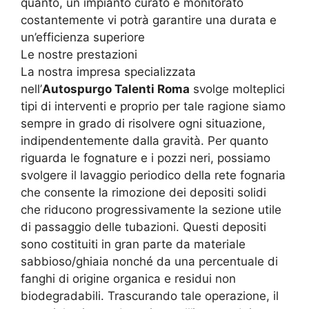
quanto, un impianto curato e monitorato
costantemente vi potrà garantire una durata e
un’efficienza superiore
Le nostre prestazioni
La nostra impresa specializzata
nell’
Autospurgo Talenti Roma
svolge molteplici
tipi di interventi e proprio per tale ragione siamo
sempre in grado di risolvere ogni situazione,
indipendentemente dalla gravità. Per quanto
riguarda le fognature e i pozzi neri, possiamo
svolgere il lavaggio periodico della rete fognaria
che consente la rimozione dei depositi solidi
che riducono progressivamente la sezione utile
di passaggio delle tubazioni. Questi depositi
sono costituiti in gran parte da materiale
sabbioso/ghiaia nonché da una percentuale di
fanghi di origine organica e residui non
biodegradabili. Trascurando tale operazione, il