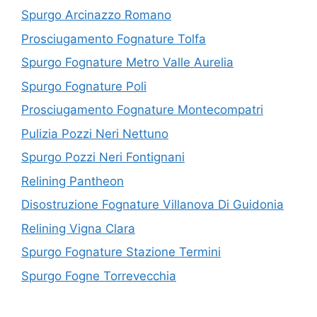
Spurgo Arcinazzo Romano
Prosciugamento Fognature Tolfa
Spurgo Fognature Metro Valle Aurelia
Spurgo Fognature Poli
Prosciugamento Fognature Montecompatri
Pulizia Pozzi Neri Nettuno
Spurgo Pozzi Neri Fontignani
Relining Pantheon
Disostruzione Fognature Villanova Di Guidonia
Relining Vigna Clara
Spurgo Fognature Stazione Termini
Spurgo Fogne Torrevecchia