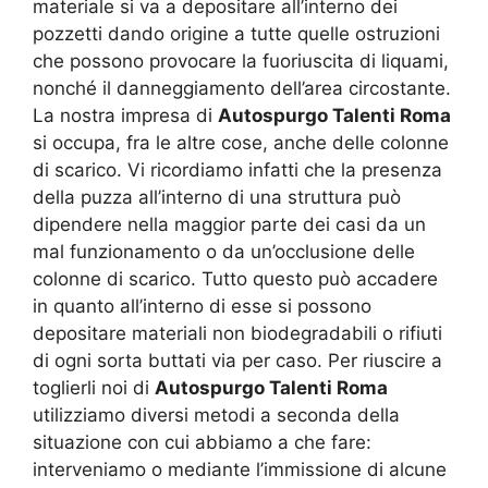
materiale si va a depositare all’interno dei
pozzetti dando origine a tutte quelle ostruzioni
che possono provocare la fuoriuscita di liquami,
nonché il danneggiamento dell’area circostante.
La nostra impresa di
Autospurgo Talenti Roma
si occupa, fra le altre cose, anche delle colonne
di scarico. Vi ricordiamo infatti che la presenza
della puzza all’interno di una struttura può
dipendere nella maggior parte dei casi da un
mal funzionamento o da un’occlusione delle
colonne di scarico. Tutto questo può accadere
in quanto all’interno di esse si possono
depositare materiali non biodegradabili o rifiuti
di ogni sorta buttati via per caso. Per riuscire a
toglierli noi di
Autospurgo Talenti Roma
utilizziamo diversi metodi a seconda della
situazione con cui abbiamo a che fare:
interveniamo o mediante l’immissione di alcune