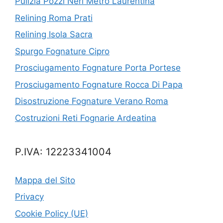
Pulizia Pozzi Neri Metro Laurentina
Relining Roma Prati
Relining Isola Sacra
Spurgo Fognature Cipro
Prosciugamento Fognature Porta Portese
Prosciugamento Fognature Rocca Di Papa
Disostruzione Fognature Verano Roma
Costruzioni Reti Fognarie Ardeatina
P.IVA: 12223341004
Mappa del Sito
Privacy
Cookie Policy (UE)