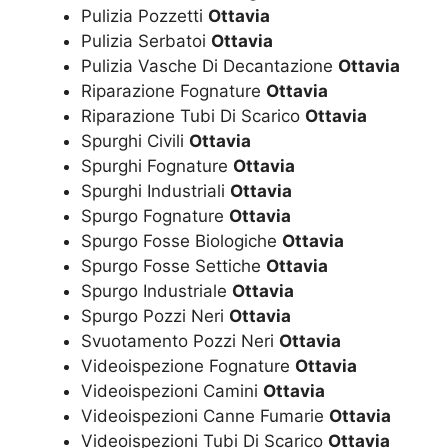
Pulizia Pozzetti
Ottavia
Pulizia Serbatoi
Ottavia
Pulizia Vasche Di Decantazione
Ottavia
Riparazione Fognature
Ottavia
Riparazione Tubi Di Scarico
Ottavia
Spurghi Civili
Ottavia
Spurghi Fognature
Ottavia
Spurghi Industriali
Ottavia
Spurgo Fognature
Ottavia
Spurgo Fosse Biologiche
Ottavia
Spurgo Fosse Settiche
Ottavia
Spurgo Industriale
Ottavia
Spurgo Pozzi Neri
Ottavia
Svuotamento Pozzi Neri
Ottavia
Videoispezione Fognature
Ottavia
Videoispezioni Camini
Ottavia
Videoispezioni Canne Fumarie
Ottavia
Videoispezioni Tubi Di Scarico
Ottavia