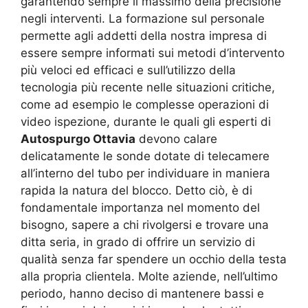
garantendo sempre il massimo della precisione
negli interventi. La formazione sul personale
permette agli addetti della nostra impresa di
essere sempre informati sui metodi d’intervento
più veloci ed efficaci e sull’utilizzo della
tecnologia più recente nelle situazioni critiche,
come ad esempio le complesse operazioni di
video ispezione, durante le quali gli esperti di
Autospurgo Ottavia
devono calare
delicatamente le sonde dotate di telecamere
all’interno del tubo per individuare in maniera
rapida la natura del blocco. Detto ciò, è di
fondamentale importanza nel momento del
bisogno, sapere a chi rivolgersi e trovare una
ditta seria, in grado di offrire un servizio di
qualità senza far spendere un occhio della testa
alla propria clientela. Molte aziende, nell’ultimo
periodo, hanno deciso di mantenere bassi e