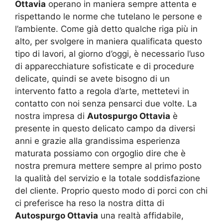
Ottavia
operano in maniera sempre attenta e
rispettando le norme che tutelano le persone e
l’ambiente. Come già detto qualche riga più in
alto, per svolgere in maniera qualificata questo
tipo di lavori, al giorno d’oggi, è necessario l’uso
di apparecchiature sofisticate e di procedure
delicate, quindi se avete bisogno di un
intervento fatto a regola d’arte, mettetevi in
contatto con noi senza pensarci due volte. La
nostra impresa di
Autospurgo Ottavia
è
presente in questo delicato campo da diversi
anni e grazie alla grandissima esperienza
maturata possiamo con orgoglio dire che è
nostra premura mettere sempre al primo posto
la qualità del servizio e la totale soddisfazione
del cliente. Proprio questo modo di porci con chi
ci preferisce ha reso la nostra ditta di
Autospurgo Ottavia
una realtà affidabile,