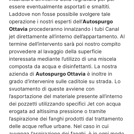
essere eventualmente asportati e smaltiti.
Laddove non fosse possibile svolgere tale
operazione i nostri esperti dell’
Autospurgo
Ottavia
procederanno innalzando i tubi Canal
jet direttamente all’interno dell’appartamento. Al
termine dell’intervento sarà poi nostro compito
provvedere al lavaggio della superficie
interessata mediante l’utilizzo di una miscela
composta da acqua e disinfettanti. La nostra
azienda di
Autospurgo Ottavia
è inoltre in
grado d’intervenire sulle caditoie su strada. Lo
svuotamento di queste avviene con
l’asportazione del materiale presente all’interno
dei pozzetti utilizzando specifici Jet con acqua
erogata ad altissima pressione o tramite
l’aspirazione dei fanghi prodotti dal trattamento
delle acque reflue urbane. Nel caso in cui
avvenga l’aspirazione dei fanghi, è in ogni modo