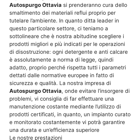
Autospurgo Ottavia
si prenderanno cura dello
smaltimento dei materiali reflui proprio per
tutelare l’ambiente. In quanto ditta leader in
questo particolare settore, ci teniamo a
sottolineare che è nostra abitudine scegliere i
prodotti migliori e più indicati per le operazioni
di disostruzione: ogni detergente e anti calcare
è assolutamente a norma di legge, quindi
adatto, proprio perché rispetta tutti i parametri
dettati dalle normative europee in fatto di
sicurezza e qualità. La nostra impresa di
Autospurgo Ottavia
, onde evitare l’insorgere di
problemi, vi consiglia di far effettuare una
manutenzione costante mediante l’utilizzo di
prodotti certificati, in quanto, un impianto curato
e monitorato costantemente vi potrà garantire
una durata e un’efficienza superiore
Le nostre prestazioni