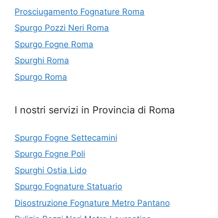
Prosciugamento Fognature Roma
Spurgo Pozzi Neri Roma
Spurgo Fogne Roma
Spurghi Roma
Spurgo Roma
I nostri servizi in Provincia di Roma
Spurgo Fogne Settecamini
Spurgo Fogne Poli
Spurghi Ostia Lido
Spurgo Fognature Statuario
Disostruzione Fognature Metro Pantano