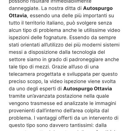
possono risultare irrimediabilmente
danneggiate. La nostra ditta di
Autospurgo
Ottavia
, essendo una delle più importanti su
tutto il territorio italiano, può svolgere senza
alcun tipo di problema anche le utilissime video
ispezioni delle fognature. Essendo da sempre
stati orientati all’utilizzo dei più moderni sistemi
messi a disposizione dalla tecnologia del
settore siamo in grado di padroneggiare anche
tale tipo di mezzi. Grazie all’uso di una
telecamera progettata e sviluppata per questo
preciso scopo, la video ispezione viene svolta
da uno degli esperti di
Autospurgo Ottavia
tramite un’avanzata postazione nella quale
vengono trasmesse ed analizzate le immagini
provenienti dall’interno dell’area colpita dal
problema. I vantaggi offerti da un intervento di
questo tipo sono davvero tantissimi: dalla