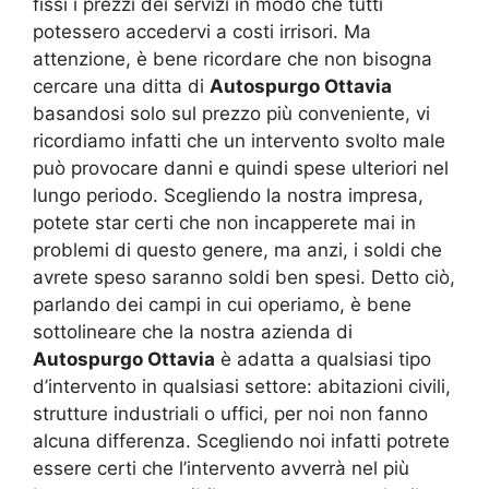
fissi i prezzi dei servizi in modo che tutti
potessero accedervi a costi irrisori. Ma
attenzione, è bene ricordare che non bisogna
cercare una ditta di
Autospurgo Ottavia
basandosi solo sul prezzo più conveniente, vi
ricordiamo infatti che un intervento svolto male
può provocare danni e quindi spese ulteriori nel
lungo periodo. Scegliendo la nostra impresa,
potete star certi che non incapperete mai in
problemi di questo genere, ma anzi, i soldi che
avrete speso saranno soldi ben spesi. Detto ciò,
parlando dei campi in cui operiamo, è bene
sottolineare che la nostra azienda di
Autospurgo Ottavia
è adatta a qualsiasi tipo
d’intervento in qualsiasi settore: abitazioni civili,
strutture industriali o uffici, per noi non fanno
alcuna differenza. Scegliendo noi infatti potrete
essere certi che l’intervento avverrà nel più