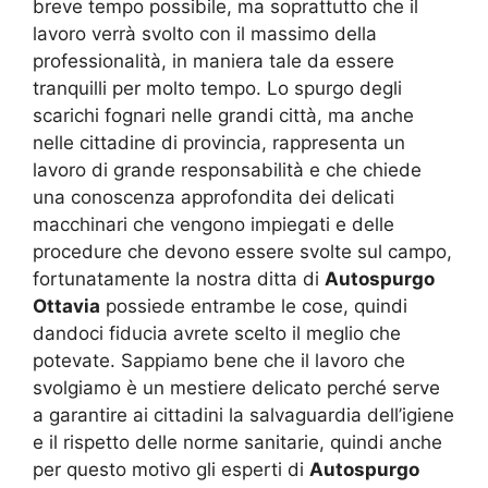
breve tempo possibile, ma soprattutto che il
lavoro verrà svolto con il massimo della
professionalità, in maniera tale da essere
tranquilli per molto tempo. Lo spurgo degli
scarichi fognari nelle grandi città, ma anche
nelle cittadine di provincia, rappresenta un
lavoro di grande responsabilità e che chiede
una conoscenza approfondita dei delicati
macchinari che vengono impiegati e delle
procedure che devono essere svolte sul campo,
fortunatamente la nostra ditta di
Autospurgo
Ottavia
possiede entrambe le cose, quindi
dandoci fiducia avrete scelto il meglio che
potevate. Sappiamo bene che il lavoro che
svolgiamo è un mestiere delicato perché serve
a garantire ai cittadini la salvaguardia dell’igiene
e il rispetto delle norme sanitarie, quindi anche
per questo motivo gli esperti di
Autospurgo