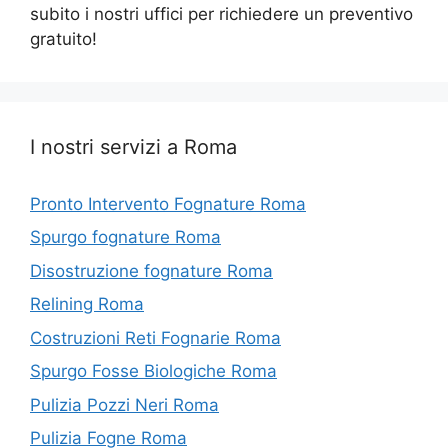
subito i nostri uffici per richiedere un preventivo
gratuito!
I nostri servizi a Roma
Pronto Intervento Fognature Roma
Spurgo fognature Roma
Disostruzione fognature Roma
Relining Roma
Costruzioni Reti Fognarie Roma
Spurgo Fosse Biologiche Roma
Pulizia Pozzi Neri Roma
Pulizia Fogne Roma