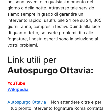
possono avvenire in qualsiasi momento del
giorno o della notte. Attraverso tale servizio
siamo sempre in grado di garantire un
intervento rapido, usufruibile 24 ore su 24, 365
giorni l’anno, compresi i festivi. Quindi alla luce
di quanto detto, se avete problemi di o alle
fognature, i nostri esperti sono la soluzione ai
vostri problemi.
Link utili per
Autospurgo Ottavia:
YouTube
Wikipedia
Autospurgo Ottavia
– Non attendere oltre e per
il tuo pronto intervento fognature Roma contatta