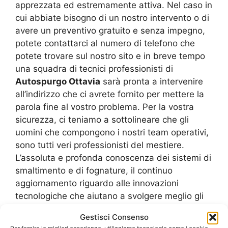
apprezzata ed estremamente attiva. Nel caso in
cui abbiate bisogno di un nostro intervento o di
avere un preventivo gratuito e senza impegno,
potete contattarci al numero di telefono che
potete trovare sul nostro sito e in breve tempo
una squadra di tecnici professionisti di
Autospurgo Ottavia
sarà pronta a intervenire
all’indirizzo che ci avrete fornito per mettere la
parola fine al vostro problema. Per la vostra
sicurezza, ci teniamo a sottolineare che gli
uomini che compongono i nostri team operativi,
sono tutti veri professionisti del mestiere.
L’assoluta e profonda conoscenza dei sistemi di
smaltimento e di fognature, il continuo
aggiornamento riguardo alle innovazioni
tecnologiche che aiutano a svolgere meglio gli
interventi sul campo, fanno della nostra ditta di
Gestisci Consenso
Autospurgo Ottavia
un vero e proprio punto di