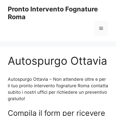
Vai
Pronto Intervento Fognature
al
Roma
contenuto
Menu
Autospurgo Ottavia
Autospurgo Ottavia – Non attendere oltre e per
il tuo pronto intervento fognature Roma contatta
subito i nostri uffici per richiedere un preventivo
gratuito!
Compila il form per ricevere